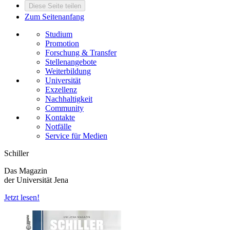
Diese Seite teilen
Zum Seitenanfang
Studium
Promotion
Forschung & Transfer
Stellenangebote
Weiterbildung
Universität
Exzellenz
Nachhaltigkeit
Community
Kontakte
Notfälle
Service für Medien
Schiller
Das Magazin
der Universität Jena
Jetzt lesen!