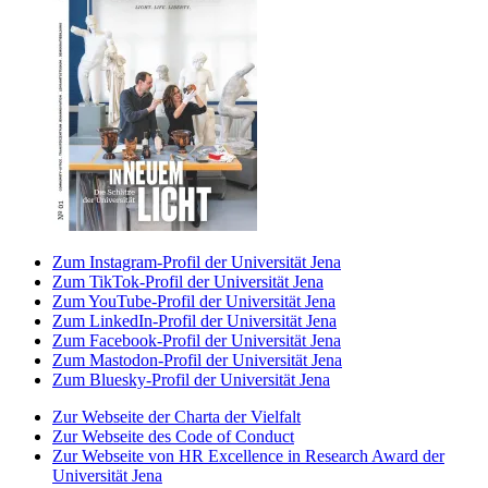
Zum Instagram-Profil der Universität Jena
Zum TikTok-Profil der Universität Jena
Zum YouTube-Profil der Universität Jena
Zum LinkedIn-Profil der Universität Jena
Zum Facebook-Profil der Universität Jena
Zum Mastodon-Profil der Universität Jena
Zum Bluesky-Profil der Universität Jena
Zur Webseite der Charta der Vielfalt
Zur Webseite des Code of Conduct
Zur Webseite von HR Excellence in Research Award der
Universität Jena