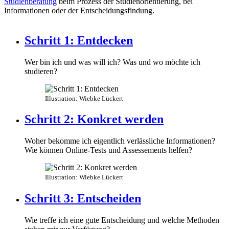
Studienberatung
beim Prozess der Studienorientierung, bei
Informationen oder der Entscheidungsfindung.
Schritt 1: Entdecken
Wer bin ich und was will ich? Was und wo möchte ich
studieren?
Illustration: Wiebke Lückert
Schritt 2: Konkret werden
Woher bekomme ich eigentlich verlässliche Informationen?
Wie können Online-Tests und Assessements helfen?
Illustration: Wiebke Lückert
Schritt 3: Entscheiden
Wie treffe ich eine gute Entscheidung und welche Methoden