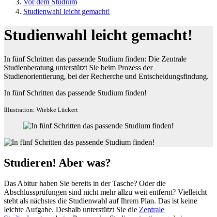
Vor dem Studium
Studienwahl leicht gemacht!
Studienwahl leicht gemacht!
In fünf Schritten das passende Studium finden: Die Zentrale
Studienberatung unterstützt Sie beim Prozess der
Studienorientierung, bei der Recherche und Entscheidungsfindung.
In fünf Schritten das passende Studium finden!
Illustration: Wiebke Lückert
Studieren! Aber was?
Das Abitur haben Sie bereits in der Tasche? Oder die
Abschlussprüfungen sind nicht mehr allzu weit entfernt? Vielleicht
steht als nächstes die Studienwahl auf Ihrem Plan. Das ist keine
leichte Aufgabe. Deshalb unterstützt Sie die
Zentrale