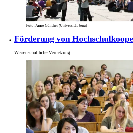
Foto: Anne Günther (Universität Jena)
Förderung von Hochschulkoope
Wissenschaftliche Vernetzung