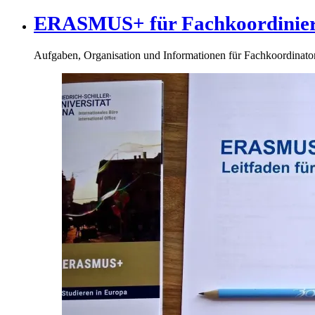
ERASMUS+ für Fachkoordinie
Aufgaben, Organisation und Informationen für Fachkoordinato