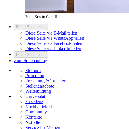
Foto: Kristin Gerloff
Diese Seite teilen
Diese Seite via E-Mail teilen
Diese Seite via WhatsApp teilen
Diese Seite via Facebook teilen
Diese Seite via LinkedIn teilen
Diese Seite teilen
Zum Seitenanfang
Studium
Promotion
Forschung & Transfer
Stellenangebote
Weiterbildung
Universität
Exzellenz
Nachhaltigkeit
Community
Kontakte
Notfälle
Service für Medien