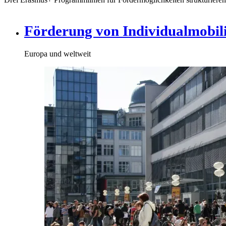
Förderung von Individualmobil
Europa und weltweit