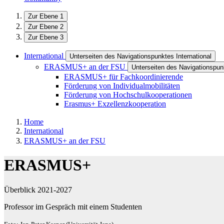
Zur Ebene 1
Zur Ebene 2
Zur Ebene 3
International
Unterseiten des Navigationspunktes International
ERASMUS+ an der FSU
Unterseiten des Navigationsp
ERASMUS+ für Fachkoordinierende
Förderung von Individualmobilitäten
Förderung von Hochschulkooperationen
Erasmus+ Exzellenzkooperation
Home
International
ERASMUS+ an der FSU
ERASMUS+
Überblick 2021-2027
Professor im Gespräch mit einem Studenten