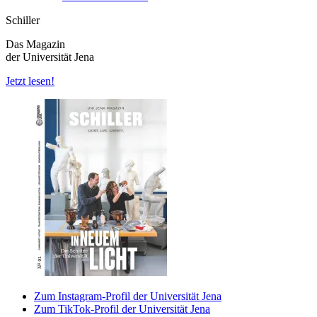
Schiller
Das Magazin
der Universität Jena
Jetzt lesen!
Zum Instagram-Profil der Universität Jena
Zum TikTok-Profil der Universität Jena