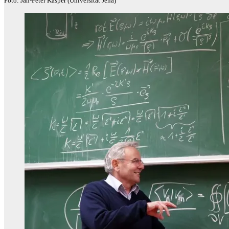
Foto: Jan-Peter Kasper (Universität Jena)