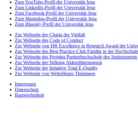
Zum YouTube-Profil der Universität Jena
Zum LinkedIn-Profil der Universität Jena
Zum Facebook-Profil der Universität Jena
Zum Mastodon-Profil der Universität Jena
Zum Bluesky-Profil der Universität Jena
Zur Webseite der Charta der Vielfalt
Zur Webseite des Code of Conduct
Zur Webseite von HR Excellence in Research Award der Univer
Zur Webseite des Best Practice-Club Familie in der Hochschul
Zur Webseite des Projekts Partnerhochschule des Spitzensports
Zur Webseite der Stiftung Akkreditierungsrat
Zur Webseite der Initiative Total E-Quality
Zur Webseite von Weltoffenes Thüringen
Impressum
Datenschutz
Barrierefreiheit