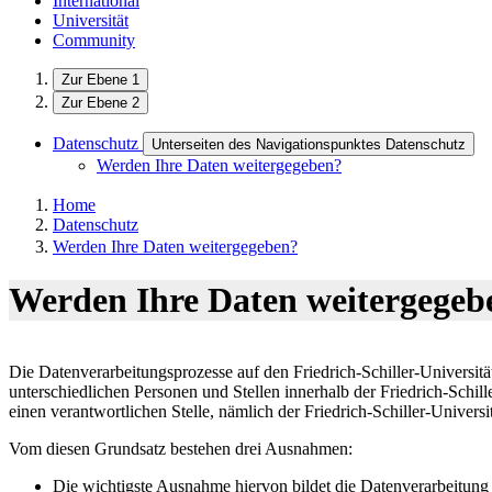
International
Universität
Community
Zur Ebene 1
Zur Ebene 2
Datenschutz
Unterseiten des Navigationspunktes Datenschutz
Werden Ihre Daten weitergegeben?
Home
Datenschutz
Werden Ihre Daten weitergegeben?
Werden Ihre Daten weitergegebe
Die Datenverarbeitungsprozesse auf den Friedrich-Schiller-Universi
unterschiedlichen Personen und Stellen innerhalb der Friedrich-Schill
einen verantwortlichen Stelle, nämlich der Friedrich-Schiller-Universit
Vom diesen Grundsatz bestehen drei Ausnahmen:
Die wichtigste Ausnahme hiervon bildet die Datenverarbeitun