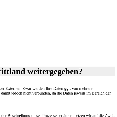
rittland weitergegeben?
nüber Externen. Zwar werden Ihre Daten ggf. von mehreren
t damit jedoch nicht verbunden, da die Daten jeweils im Bereich der
 Beschreibung dieses Prozesses erläutert, setzen wir auf die Zwei-