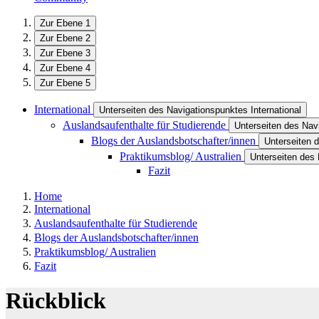
Zur Ebene 1
Zur Ebene 2
Zur Ebene 3
Zur Ebene 4
Zur Ebene 5
International
Unterseiten des Navigationspunktes International
Auslandsaufenthalte für Studierende
Unterseiten des Nav
Blogs der Auslandsbotschafter/innen
Unterseiten 
Praktikumsblog/ Australien
Unterseiten des 
Fazit
Home
International
Auslandsaufenthalte für Studierende
Blogs der Auslandsbotschafter/innen
Praktikumsblog/ Australien
Fazit
Rückblick