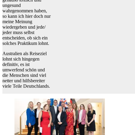
ungesund
wahrgenommen haben,
so kann ich hier doch nur
meine Meinung
wiedergeben und jede/
jeder muss selbst
entscheiden, ob sich ein
solches Praktikum lohnt.
Australien als Reiseziel
lohnt sich hingegen
definitiv, es ist
umwerfend schön und
die Menschen sind viel
netter und hilfsbereiter
viele Teile Deutschlands.