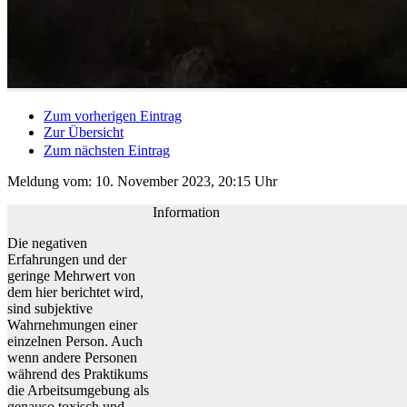
Zum vorherigen Eintrag
Zur Übersicht
Zum nächsten Eintrag
Meldung vom:
10. November 2023, 20:15 Uhr
Information
Die negativen
Erfahrungen und der
geringe Mehrwert von
dem hier berichtet wird,
sind subjektive
Wahrnehmungen einer
einzelnen Person. Auch
wenn andere Personen
während des Praktikums
die Arbeitsumgebung als
genauso toxisch und