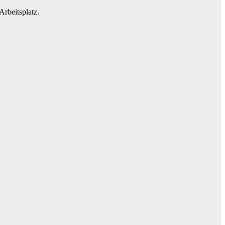
Arbeitsplatz.