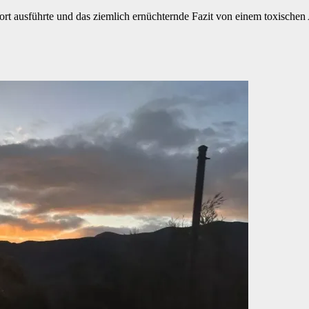
rt ausführte und das ziemlich ernüchternde Fazit von einem toxischen 