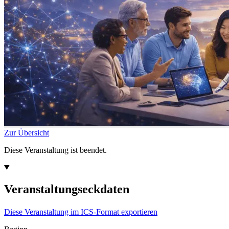
Zur Übersicht
Diese Veranstaltung ist beendet.
Veranstaltungseckdaten
Diese Veranstaltung im ICS-Format exportieren