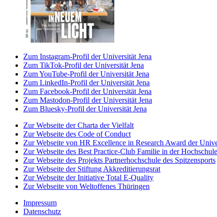
Zum Instagram-Profil der Universität Jena
Zum TikTok-Profil der Universität Jena
Zum YouTube-Profil der Universität Jena
Zum LinkedIn-Profil der Universität Jena
Zum Facebook-Profil der Universität Jena
Zum Mastodon-Profil der Universität Jena
Zum Bluesky-Profil der Universität Jena
Zur Webseite der Charta der Vielfalt
Zur Webseite des Code of Conduct
Zur Webseite von HR Excellence in Research Award der Univer
Zur Webseite des Best Practice-Club Familie in der Hochschul
Zur Webseite des Projekts Partnerhochschule des Spitzensports
Zur Webseite der Stiftung Akkreditierungsrat
Zur Webseite der Initiative Total E-Quality
Zur Webseite von Weltoffenes Thüringen
Impressum
Datenschutz