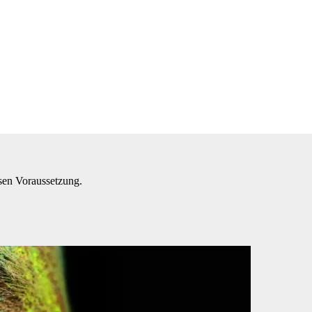
sen Voraussetzung.