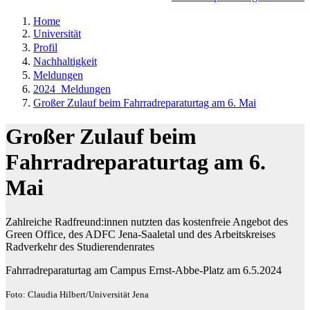
Home
Universität
Profil
Nachhaltigkeit
Meldungen
2024_Meldungen
Großer Zulauf beim Fahrradreparaturtag am 6. Mai
Großer Zulauf beim
Fahrradreparaturtag am 6.
Mai
Zahlreiche Radfreund:innen nutzten das kostenfreie Angebot des
Green Office, des ADFC Jena-Saaletal und des Arbeitskreises
Radverkehr des Studierendenrates
Fahrradreparaturtag am Campus Ernst-Abbe-Platz am 6.5.2024
Foto: Claudia Hilbert/Universität Jena