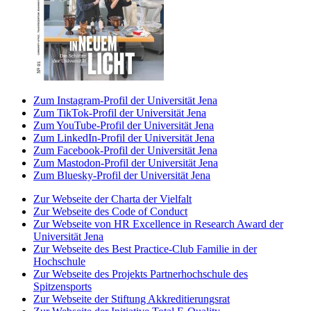
Zum Instagram-Profil der Universität Jena
Zum TikTok-Profil der Universität Jena
Zum YouTube-Profil der Universität Jena
Zum LinkedIn-Profil der Universität Jena
Zum Facebook-Profil der Universität Jena
Zum Mastodon-Profil der Universität Jena
Zum Bluesky-Profil der Universität Jena
Zur Webseite der Charta der Vielfalt
Zur Webseite des Code of Conduct
Zur Webseite von HR Excellence in Research Award der
Universität Jena
Zur Webseite des Best Practice-Club Familie in der
Hochschule
Zur Webseite des Projekts Partnerhochschule des
Spitzensports
Zur Webseite der Stiftung Akkreditierungsrat