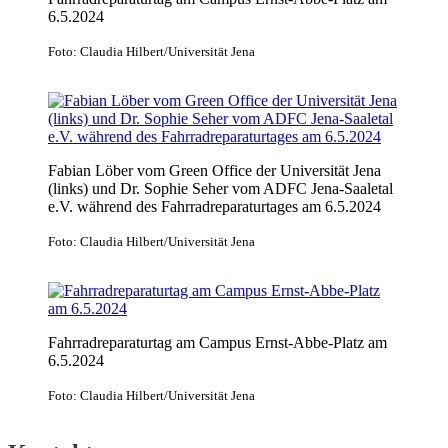
6.5.2024
Foto: Claudia Hilbert/Universität Jena
Fabian Löber vom Green Office der Universität Jena
(links) und Dr. Sophie Seher vom ADFC Jena-Saaletal
e.V. während des Fahrradreparaturtages am 6.5.2024
Foto: Claudia Hilbert/Universität Jena
Fahrradreparaturtag am Campus Ernst-Abbe-Platz am
6.5.2024
Foto: Claudia Hilbert/Universität Jena