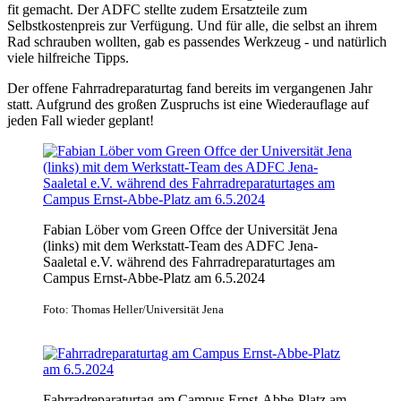
fit gemacht. Der ADFC stellte zudem Ersatzteile zum
Selbstkostenpreis zur Verfügung. Und für alle, die selbst an ihrem
Rad schrauben wollten, gab es passendes Werkzeug - und natürlich
viele hilfreiche Tipps.
Der offene Fahrradreparaturtag fand bereits im vergangenen Jahr
statt. Aufgrund des großen Zuspruchs ist eine Wiederauflage auf
jeden Fall wieder geplant!
Fabian Löber vom Green Offce der Universität Jena
(links) mit dem Werkstatt-Team des ADFC Jena-
Saaletal e.V. während des Fahrradreparaturtages am
Campus Ernst-Abbe-Platz am 6.5.2024
Foto: Thomas Heller/Universität Jena
Fahrradreparaturtag am Campus Ernst-Abbe-Platz am