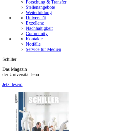
Forschung & Transfer
Stellenangebote
Weiterbildung
Universität
Exzellenz
Nachhaltigkeit
Community
Kontakte
Notfälle
Service für Medien
Schiller
Das Magazin
der Universität Jena
Jetzt lesen!