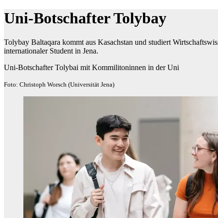
Uni-Botschafter Tolybay
Tolybay Baltaqara kommt aus Kasachstan und studiert Wirtschaftswisse
internationaler Student in Jena.
Uni-Botschafter Tolybai mit Kommilitoninnen in der Uni
Foto: Christoph Worsch (Universität Jena)