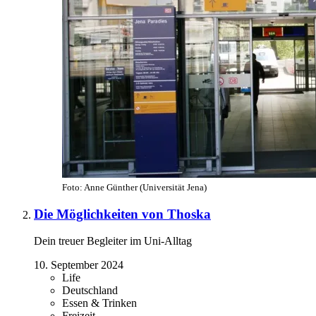
Foto: Anne Günther (Universität Jena)
Die Möglichkeiten von Thoska
Dein treuer Begleiter im Uni-Alltag
10. September 2024
Life
Deutschland
Essen & Trinken
Freizeit