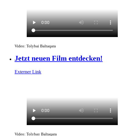
Video: Tolybai Baltaqara
Jetzt neuen Film entdecken!
Externer Link
Video: Tolybay Baltaqara