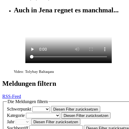
Auch in Jena regnet es manchmal...
Video: Tolybay Baltaqara
Meldungen filtern
RSS-Feed
Die Meldungen filtern
Schwerpunkt
Diesen Filter zurücksetzen
Kategorie
Diesen Filter zurücksetzen
Jahr
Diesen Filter zurücksetzen
Suchbegriff
Diesen Filter zurücksetz