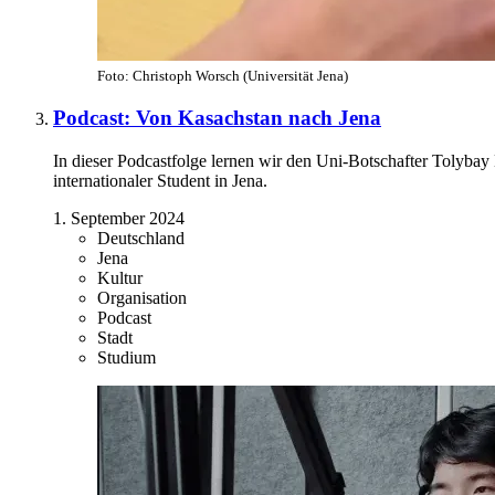
Foto: Christoph Worsch (Universität Jena)
Podcast: Von Kasachstan nach Jena
In dieser Podcastfolge lernen wir den Uni-Botschafter Tolybay
internationaler Student in Jena.
1. September 2024
Deutschland
Jena
Kultur
Organisation
Podcast
Stadt
Studium