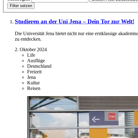
Filter setzen
Studieren an der Uni Jena – Dein Tor zur Welt!
Die Universität Jena bietet nicht nur eine erstklassige akadem
zu entdecken.
2. Oktober 2024
Life
Ausflüge
Deutschland
Freizeit
Jena
Kultur
Reisen