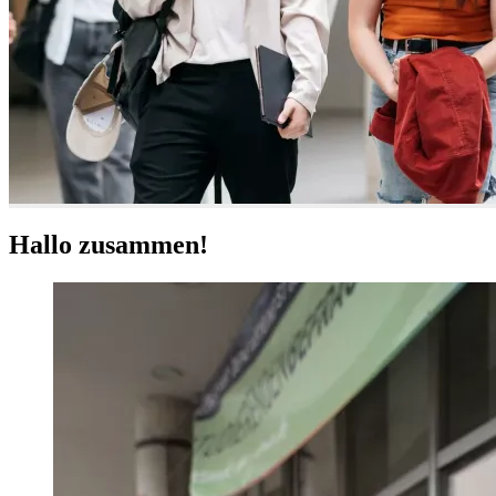
Hallo zusammen!