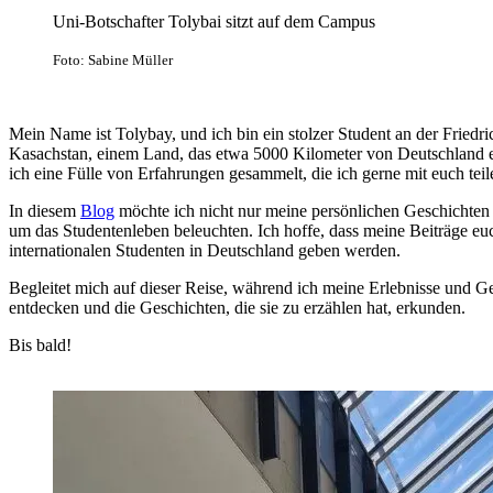
Uni-Botschafter Tolybai sitzt auf dem Campus
Foto: Sabine Müller
Mein Name ist Tolybay, und ich bin ein stolzer Student an der Friedr
Kasachstan, einem Land, das etwa 5000 Kilometer von Deutschland ent
ich eine Fülle von Erfahrungen gesammelt, die ich gerne mit euch tei
In diesem
Blog
möchte ich nicht nur meine persönlichen Geschichten
um das Studentenleben beleuchten. Ich hoffe, dass meine Beiträge euc
internationalen Studenten in Deutschland geben werden.
Begleitet mich auf dieser Reise, während ich meine Erlebnisse und G
entdecken und die Geschichten, die sie zu erzählen hat, erkunden.
Bis bald!