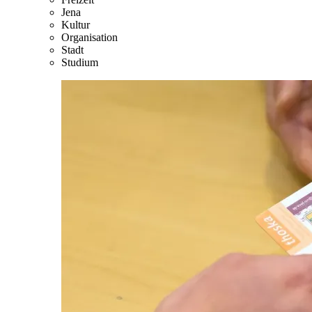
Jena
Kultur
Organisation
Stadt
Studium