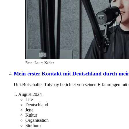
Foto: Laura Kaden
Mein erster Kontakt mit Deutschland durch me
Uni-Botschafter Tolybay berichtet von seinen Erfahrungen 
1. August 2024
Life
Deutschland
Jena
Kultur
Organisation
Studium