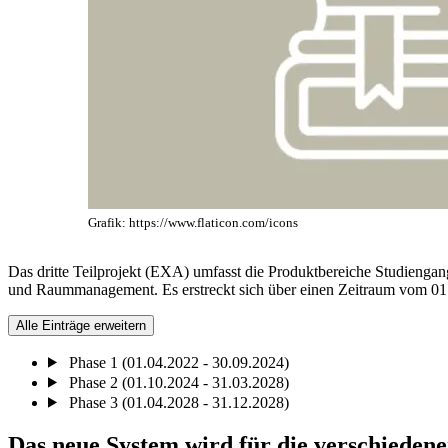
Grafik: https://www.flaticon.com/icons
Das dritte Teilprojekt (EXA) umfasst die Produktbereiche Studien
und Raummanagement. Es erstreckt sich über einen Zeitraum vom 01
Alle Einträge erweitern
Phase 1 (01.04.2022 - 30.09.2024)
Phase 2 (01.10.2024 - 31.03.2028)
Phase 3 (01.04.2028 - 31.12.2028)
Das neue System wird für die verschieden