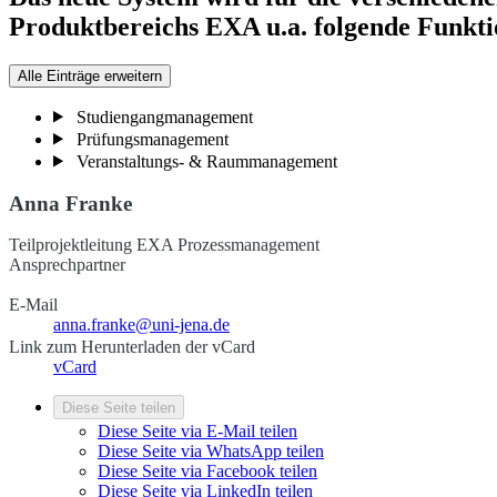
Produktbereichs EXA u.a. folgende Funktio
Alle Einträge erweitern
Studiengangmanagement
Prüfungsmanagement
Veranstaltungs- & Raummanagement
Anna Franke
Teilprojektleitung EXA Prozessmanagement
Ansprechpartner
E-Mail
anna.franke@uni-jena.de
Link zum Herunterladen der vCard
vCard
Diese Seite teilen
Diese Seite via E-Mail teilen
Diese Seite via WhatsApp teilen
Diese Seite via Facebook teilen
Diese Seite via LinkedIn teilen