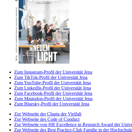
Zum Instagram-Profil der Universität Jena
Zum TikTok-Profil der Universität Jena
Zum YouTube-Profil der Universität Jena
Zum LinkedIn-Profil der Universität Jena
Zum Facebook-Profil der Universität Jena
Zum Mastodon-Profil der Universität Jena
Zum Bluesky-Profil der Universität Jena
Zur Webseite der Charta der Vielfalt
Zur Webseite des Code of Conduct
Zur Webseite von HR Excellence in Research Award der Univer
Zur Webseite des Best Practice-Club Familie in der Hochschul