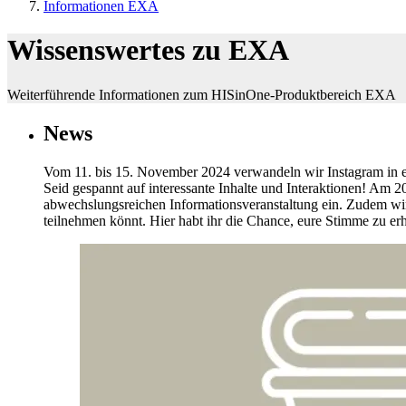
Informationen EXA
Wissenswertes zu EXA
Weiterführende Informationen zum HISinOne-Produktbereich EXA
News
Vom 11. bis 15. November 2024 verwandeln wir Instagram in e
Seid gespannt auf interessante Inhalte und Interaktionen! Am 
abwechslungsreichen Informationsveranstaltung ein. Zudem wir
teilnehmen könnt. Hier habt ihr die Chance, eure Stimme zu er