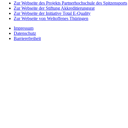
Zur Webseite des Projekts Partnerhochschule des Spitzensports
Zur Webseite der Stiftung Akkreditierungsrat
Zur Webseite der Initiative Total E-Quality
Zur Webseite von Weltoffenes Thüringen
Impressum
Datenschutz
Barrierefreiheit