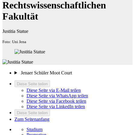
Rechtswissenschaftlichen
Fakultät
Justitia Statue
Foto: Uni Jena
Jenaer Schüler Moot Court
Diese Seite teilen
Diese Seite via E-Mail teilen
Diese Seite via WhatsApp teilen
Diese Seite via Facebook teilen
Diese Seite via LinkedIn teilen
Diese Seite teilen
Zum Seitenanfang
Studium
Promotion