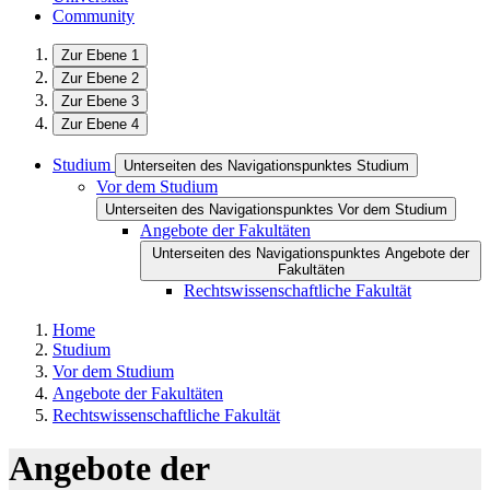
Community
Zur Ebene 1
Zur Ebene 2
Zur Ebene 3
Zur Ebene 4
Studium
Unterseiten des Navigationspunktes Studium
Vor dem Studium
Unterseiten des Navigationspunktes Vor dem Studium
Angebote der Fakultäten
Unterseiten des Navigationspunktes Angebote der
Fakultäten
Rechtswissenschaftliche Fakultät
Home
Studium
Vor dem Studium
Angebote der Fakultäten
Rechtswissenschaftliche Fakultät
Angebote der