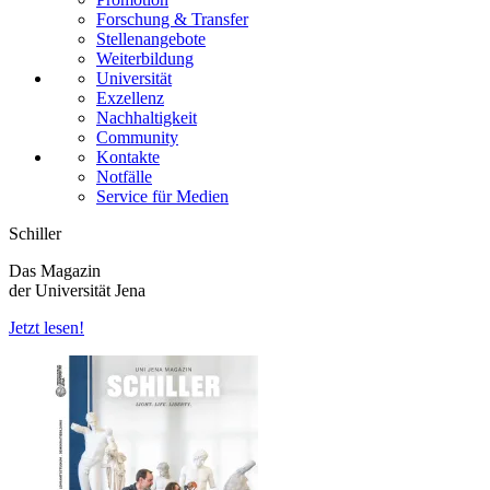
Forschung & Transfer
Stellenangebote
Weiterbildung
Universität
Exzellenz
Nachhaltigkeit
Community
Kontakte
Notfälle
Service für Medien
Schiller
Das Magazin
der Universität Jena
Jetzt lesen!