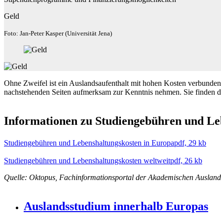
Geld
Foto: Jan-Peter Kasper (Universität Jena)
Ohne Zweifel ist ein Auslandsaufenthalt mit hohen Kosten verbunden. D
nachstehenden Seiten aufmerksam zur Kenntnis nehmen. Sie finden do
Informationen zu Studiengebühren und Le
Studiengebühren und Lebenshaltungskosten in Europa
pdf, 29 kb
Studiengebühren und Lebenshaltungskosten weltweit
pdf, 26 kb
Quelle: Oktopus, Fachinformationsportal der Akademischen Ausland
Auslandsstudium innerhalb Europas