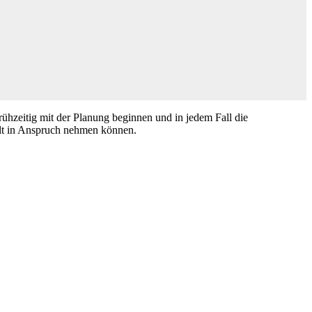
frühzeitig mit der Planung beginnen und in jedem Fall die
alt in Anspruch nehmen können.