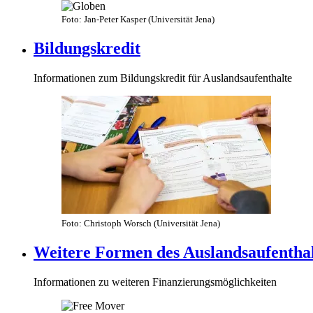
Foto: Jan-Peter Kasper (Universität Jena)
Bildungskredit
Informationen zum Bildungskredit für Auslandsaufenthalte
Foto: Christoph Worsch (Universität Jena)
Weitere Formen des Auslandsaufenthal
Informationen zu weiteren Finanzierungsmöglichkeiten