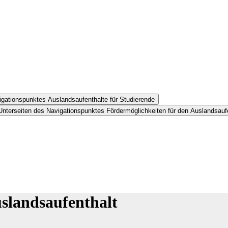
igationspunktes Auslandsaufenthalte für Studierende
Unterseiten des Navigationspunktes Fördermöglichkeiten für den Auslandsauf
slandsaufenthalt