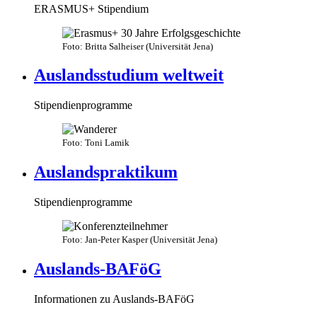
ERASMUS+ Stipendium
Foto: Britta Salheiser (Universität Jena)
Auslandsstudium weltweit
Stipendienprogramme
Foto: Toni Lamik
Auslandspraktikum
Stipendienprogramme
Foto: Jan-Peter Kasper (Universität Jena)
Auslands-BAFöG
Informationen zu Auslands-BAFöG