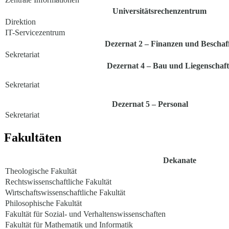
Universitätsrechenzentrum
Direktion
IT-Servicezentrum
Dezernat 2 – Finanzen und Beschaf
Sekretariat
Dezernat 4 – Bau und Liegenschaf
Sekretariat
Dezernat 5 – Personal
Sekretariat
Fakultäten
Dekanate
Theologische Fakultät
Rechtswissenschaftliche Fakultät
Wirtschaftswissenschaftliche Fakultät
Philosophische Fakultät
Fakultät für Sozial- und Verhaltenswissenschaften
Fakultät für Mathematik und Informatik