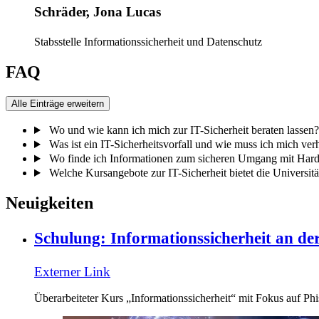
Schräder, Jona Lucas
Stabsstelle Informationssicherheit und Datenschutz
FAQ
Alle Einträge erweitern
Wo und wie kann ich mich zur IT-Sicherheit beraten lassen?
Was ist ein IT-Sicherheitsvorfall und wie muss ich mich ver
Wo finde ich Informationen zum sicheren Umgang mit Har
Welche Kursangebote zur IT-Sicherheit bietet die Universitä
Neuigkeiten
Schulung: Informationssicherheit an der
Externer Link
Überarbeiteter Kurs „Informationssicherheit“ mit Fokus auf Ph