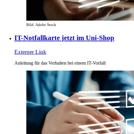
Bild: Adobe Stock
IT-Notfallkarte jetzt im Uni-Shop
Externer Link
Anleitung für das Verhalten bei einem IT-Vorfall