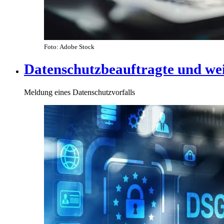
Foto: Adobe Stock
Datenschutzbeauftragte und we
Meldung eines Datenschutzvorfalls