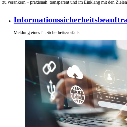
zu verankern – praxisnah, transparent und im Einklang mit den Zielen 
Informationssicherheitsbeauftr
Meldung eines IT-Sicherheitsvorfalls