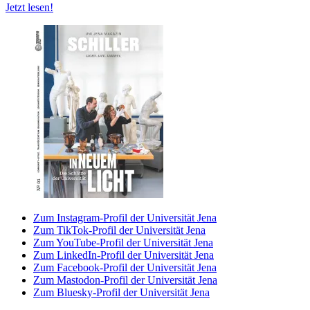
Jetzt lesen!
Zum Instagram-Profil der Universität Jena
Zum TikTok-Profil der Universität Jena
Zum YouTube-Profil der Universität Jena
Zum LinkedIn-Profil der Universität Jena
Zum Facebook-Profil der Universität Jena
Zum Mastodon-Profil der Universität Jena
Zum Bluesky-Profil der Universität Jena