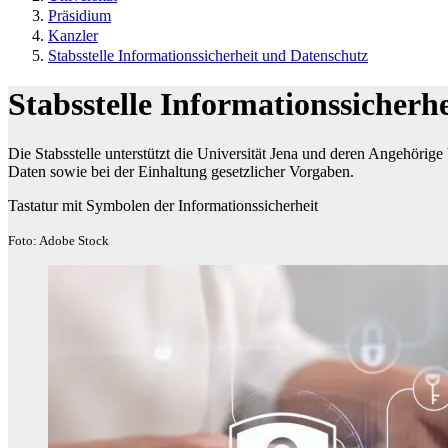
Präsidium
Kanzler
Stabsstelle Informationssicherheit und Datenschutz
Stabsstelle Informationssicherh
Die Stabsstelle unterstützt die Universität Jena und deren Angehöri
Daten sowie bei der Einhaltung gesetzlicher Vorgaben.
Tastatur mit Symbolen der Informationssicherheit
Foto: Adobe Stock