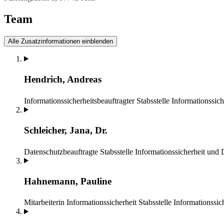
Team
Alle Zusatzinformationen einblenden
Hendrich, Andreas
Informationssicherheitsbeauftragter
Stabsstelle Informationssic
Schleicher, Jana, Dr.
Datenschutzbeauftragte
Stabsstelle Informationssicherheit und
Hahnemann, Pauline
Mitarbeiterin Informationssicherheit
Stabsstelle Informationssi