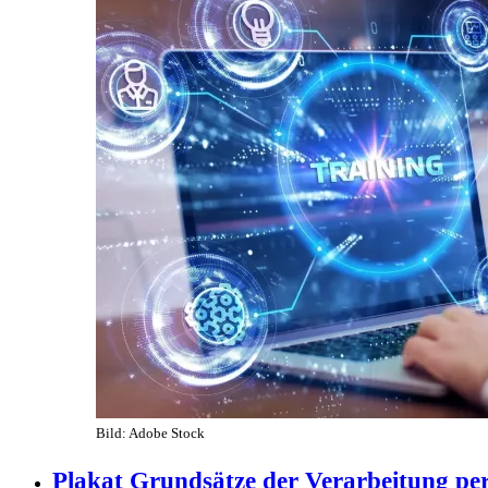
Bild: Adobe Stock
Plakat Grundsätze der Verarbeitung per