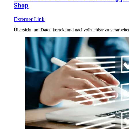
Shop
Externer Link
Übersicht, um Daten korrekt und nachvollziehbar zu verarbeite