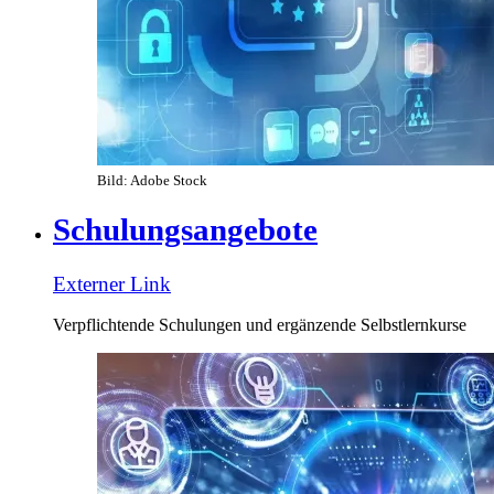
Bild: Adobe Stock
Schulungsangebote
Externer Link
Verpflichtende Schulungen und ergänzende Selbstlernkurse