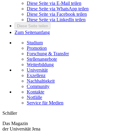
Diese Seite via E-Mail teilen
Diese Seite via WhatsApp teilen
Diese Seite via Facebook teilen
Diese Seite via LinkedIn teilen
Diese Seite teilen
Zum Seitenanfang
Studium
Promotion
Forschung & Transfer
Stellenangebote
Weiterbildung
Universität
Exzellenz
Nachhaltigkeit
Community
Kontakte
Notfälle
Service für Medien
Schiller
Das Magazin
der Universität Jena