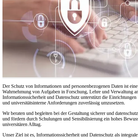
Der Schutz von Informationen und personenbezogenen Daten ist eine 
Wahrnehmung von Aufgaben in Forschung, Lehre und Verwaltung an der
Informationssicherheit und Datenschutz unterstützt die Einrichtungen u
und universitätsinterne Anforderungen zuverlässig umzusetzen.
Wir beraten und begleiten bei der Gestaltung sicherer und datensch
und fördern durch Schulungen und Sensibilisierung ein hohes Bewusst
universitären Alltag.
Unser Ziel ist es, Informationssicherheit und Datenschutz als integral