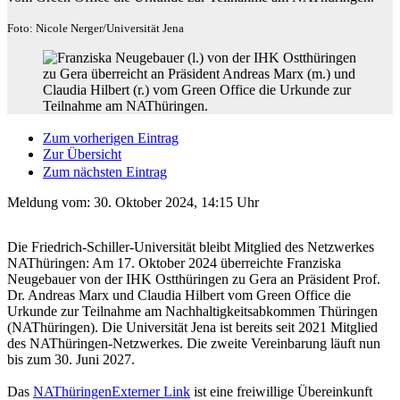
Foto: Nicole Nerger/Universität Jena
Zum vorherigen Eintrag
Zur Übersicht
Zum nächsten Eintrag
Meldung vom:
30. Oktober 2024, 14:15 Uhr
Die Friedrich-Schiller-Universität bleibt Mitglied des Netzwerkes
NAThüringen: Am 17. Oktober 2024 überreichte Franziska
Neugebauer von der IHK Ostthüringen zu Gera an Präsident Prof.
Dr. Andreas Marx und Claudia Hilbert vom Green Office die
Urkunde zur Teilnahme am Nachhaltigkeitsabkommen Thüringen
(NAThüringen). Die Universität Jena ist bereits seit 2021 Mitglied
des NAThüringen-Netzwerkes. Die zweite Vereinbarung läuft nun
bis zum 30. Juni 2027.
Das
NAThüringen
Externer Link
ist eine freiwillige Übereinkunft