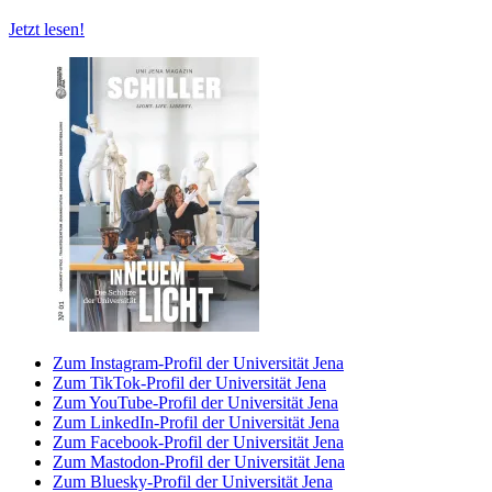
Jetzt lesen!
Zum Instagram-Profil der Universität Jena
Zum TikTok-Profil der Universität Jena
Zum YouTube-Profil der Universität Jena
Zum LinkedIn-Profil der Universität Jena
Zum Facebook-Profil der Universität Jena
Zum Mastodon-Profil der Universität Jena
Zum Bluesky-Profil der Universität Jena