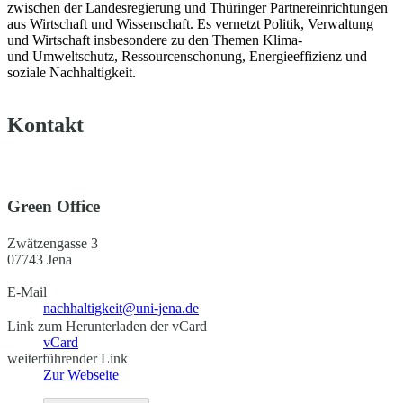
zwischen der Landesregierung und Thüringer Partnereinrichtungen
aus Wirtschaft und Wissenschaft. Es vernetzt Politik, Verwaltung
und Wirtschaft insbesondere zu den Themen Klima-
und Umweltschutz, Ressourcenschonung, Energieeffizienz und
soziale Nachhaltigkeit.
Kontakt
Green Office
Zwätzengasse 3
07743 Jena
E-Mail
nachhaltigkeit@uni-jena.de
Link zum Herunterladen der vCard
vCard
weiterführender Link
Zur Webseite