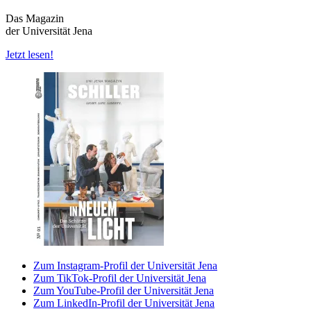
Das Magazin
der Universität Jena
Jetzt lesen!
Zum Instagram-Profil der Universität Jena
Zum TikTok-Profil der Universität Jena
Zum YouTube-Profil der Universität Jena
Zum LinkedIn-Profil der Universität Jena