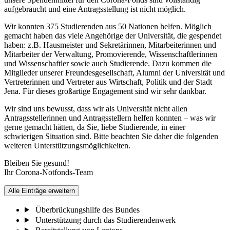
aufgebraucht und eine Antragsstellung ist nicht möglich.
Wir konnten 375 Studierenden aus 50 Nationen helfen. Möglich
gemacht haben das viele Angehörige der Universität, die gespendet
haben: z.B. Hausmeister und Sekretärinnen, Mitarbeiterinnen und
Mitarbeiter der Verwaltung, Promovierende, Wissenschaftlerinnen
und Wissenschaftler sowie auch Studierende. Dazu kommen die
Mitglieder unserer Freundesgesellschaft, Alumni der Universität und
Vertreterinnen und Vertreter aus Wirtschaft, Politik und der Stadt
Jena. Für dieses großartige Engagement sind wir sehr dankbar.
Wir sind uns bewusst, dass wir als Universität nicht allen
Antragsstellerinnen und Antragsstellern helfen konnten – was wir
gerne gemacht hätten, da Sie, liebe Studierende, in einer
schwierigen Situation sind. Bitte beachten Sie daher die folgenden
weiteren Unterstützungsmöglichkeiten.
Bleiben Sie gesund!
Ihr Corona-Notfonds-Team
Alle Einträge erweitern
Überbrückungshilfe des Bundes
Unterstützung durch das Studierendenwerk