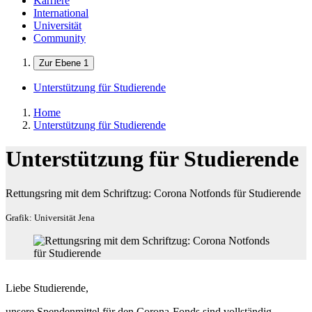
Karriere
International
Universität
Community
Zur Ebene 1
Unterstützung für Studierende
Home
Unterstützung für Studierende
Unterstützung für Studierende
Rettungsring mit dem Schriftzug: Corona Notfonds für Studierende
Grafik: Universität Jena
Liebe Studierende,
unsere Spendenmittel für den Corona-Fonds sind vollständig