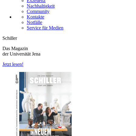
Exzellenz
Nachhaltigkeit
Community
Kontakte
Notfälle
Service für Medien
Schiller
Das Magazin
der Universität Jena
Jetzt lesen!