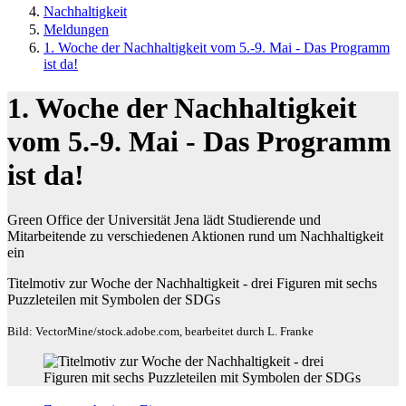
Nachhaltigkeit
Meldungen
1. Woche der Nachhaltigkeit vom 5.-9. Mai - Das Programm
ist da!
1. Woche der Nachhaltigkeit
vom 5.-9. Mai - Das Programm
ist da!
Green Office der Universität Jena lädt Studierende und
Mitarbeitende zu verschiedenen Aktionen rund um Nachhaltigkeit
ein
Titelmotiv zur Woche der Nachhaltigkeit - drei Figuren mit sechs
Puzzleteilen mit Symbolen der SDGs
Bild: VectorMine/stock.adobe.com, bearbeitet durch L. Franke