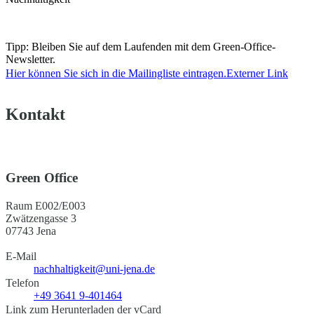
Tipp: Bleiben Sie auf dem Laufenden mit dem Green-Office-
Newsletter.
Hier können Sie sich in die Mailingliste eintragen.
Externer Link
Kontakt
Green Office
Raum E002/E003
Zwätzengasse 3
07743 Jena
E-Mail
nachhaltigkeit@uni-jena.de
Telefon
+49 3641 9-401464
Link zum Herunterladen der vCard