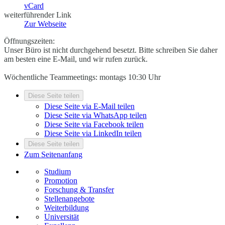
vCard
weiterführender Link
Zur Webseite
Öffnungszeiten:
Unser Büro ist nicht durchgehend besetzt. Bitte schreiben Sie daher
am besten eine E-Mail, und wir rufen zurück.
Wöchentliche Teammeetings: montags 10:30 Uhr
Diese Seite teilen
Diese Seite via E-Mail teilen
Diese Seite via WhatsApp teilen
Diese Seite via Facebook teilen
Diese Seite via LinkedIn teilen
Diese Seite teilen
Zum Seitenanfang
Studium
Promotion
Forschung & Transfer
Stellenangebote
Weiterbildung
Universität