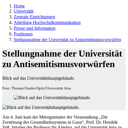
Home
Universität
Zentrale Einrichtungen
Abteilung Hochschulkommunikation
Presse und Information
Positionen
Stellungnahme der Universität zu Antisemitismusvorwürfen
Stellungnahme der Universität
zu Antisemitismusvorwürfen
Blick auf das Universitätshauptgebäude.
Foto: Thomas Franke-Opitz/Universität Jena
Am 4. Juni kam der Mitorganisator der Veranstaltung „Die
Zerstörung des Gesundheitssystems in Gaza“, Prof. Dr. Hendrik
Süß, Inhaber der Professur für Algebra, auf die Universität Jena zu,