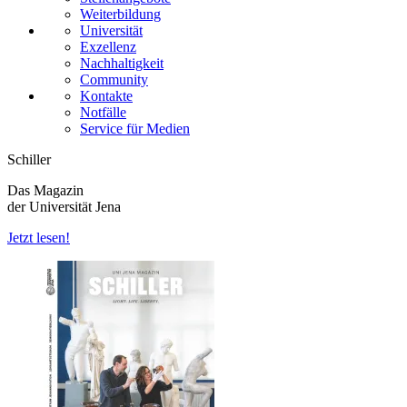
Weiterbildung
Universität
Exzellenz
Nachhaltigkeit
Community
Kontakte
Notfälle
Service für Medien
Schiller
Das Magazin
der Universität Jena
Jetzt lesen!