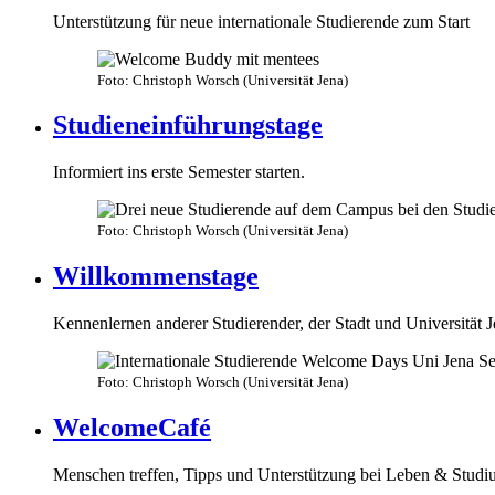
Unterstützung für neue internationale Studierende zum Start
Foto: Christoph Worsch (Universität Jena)
Studieneinführungstage
Informiert ins erste Semester starten.
Foto: Christoph Worsch (Universität Jena)
Willkommenstage
Kennenlernen anderer Studierender, der Stadt und Universität 
Foto: Christoph Worsch (Universität Jena)
WelcomeCafé
Menschen treffen, Tipps und Unterstützung bei Leben & Stud