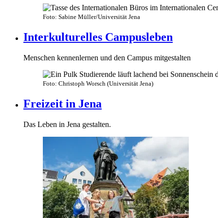
Foto: Sabine Müller/Universität Jena
Interkulturelles Campusleben
Menschen kennenlernen und den Campus mitgestalten
Foto: Christoph Worsch (Universität Jena)
Freizeit in Jena
Das Leben in Jena gestalten.