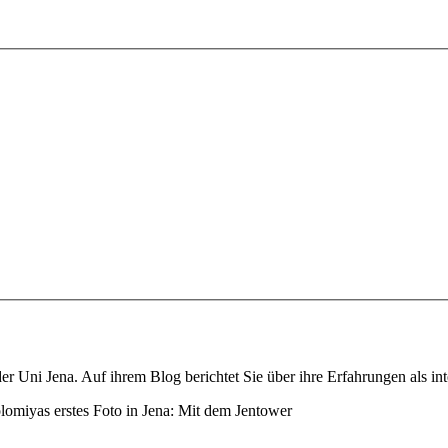
 Uni Jena. Auf ihrem Blog berichtet Sie über ihre Erfahrungen als inte