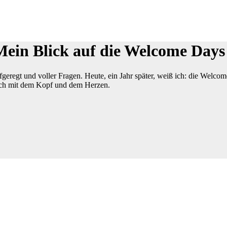
Mein Blick auf die Welcome Days
aufgeregt und voller Fragen. Heute, ein Jahr später, weiß ich: die Wel
uch mit dem Kopf und dem Herzen.