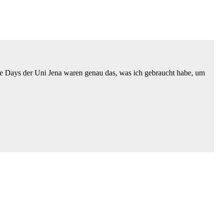
come Days der Uni Jena waren genau das, was ich gebraucht habe, um