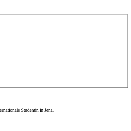
rnationale Studentin in Jena.