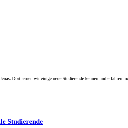
nas. Dort lernen wir einige neue Studierende kennen und erfahren me
le Studierende