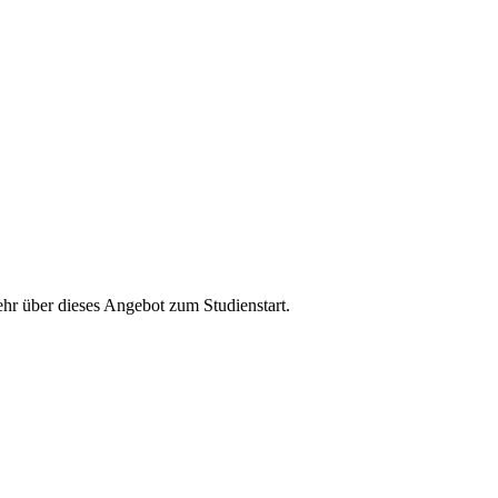
hr über dieses Angebot zum Studienstart.