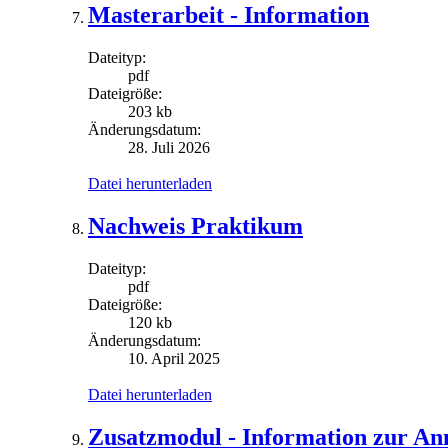
Masterarbeit - Information
Dateityp:
pdf
Dateigröße:
203 kb
Änderungsdatum:
28. Juli 2026
Datei herunterladen
Nachweis Praktikum
Dateityp:
pdf
Dateigröße:
120 kb
Änderungsdatum:
10. April 2025
Datei herunterladen
Zusatzmodul - Information zur A