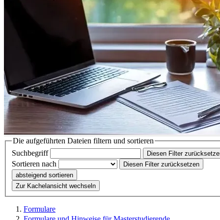
Die aufgeführten Dateien filtern und sortieren
Suchbegriff
Diesen Filter zurücksetz
Sortieren nach
Diesen Filter zurücksetzen
absteigend sortieren
Zur Kachelansicht wechseln
Formulare
Formulare und Hinweise für Masterstudierende