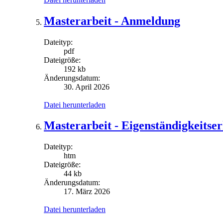
Masterarbeit - Anmeldung
Dateityp:
pdf
Dateigröße:
192 kb
Änderungsdatum:
30. April 2026
Datei herunterladen
Masterarbeit - Eigenständigkeitse
Dateityp:
htm
Dateigröße:
44 kb
Änderungsdatum:
17. März 2026
Datei herunterladen