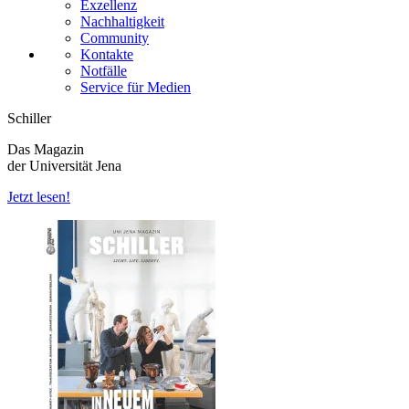
Exzellenz
Nachhaltigkeit
Community
Kontakte
Notfälle
Service für Medien
Schiller
Das Magazin
der Universität Jena
Jetzt lesen!