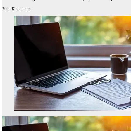
Foto: KI-generiert