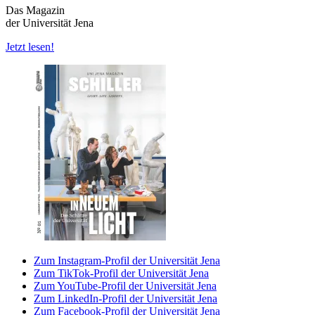
Das Magazin
der Universität Jena
Jetzt lesen!
Zum Instagram-Profil der Universität Jena
Zum TikTok-Profil der Universität Jena
Zum YouTube-Profil der Universität Jena
Zum LinkedIn-Profil der Universität Jena
Zum Facebook-Profil der Universität Jena