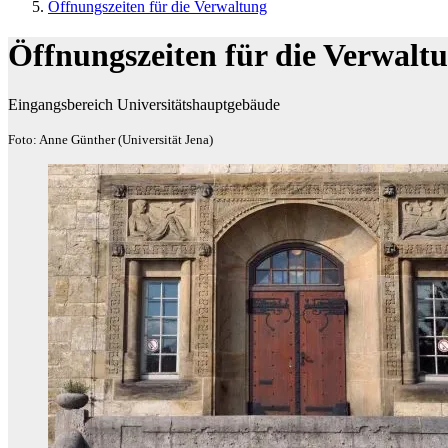
Öffnungszeiten für die Verwaltung
Öffnungszeiten für die Verwalt
Eingangsbereich Universitätshauptgebäude
Foto: Anne Günther (Universität Jena)