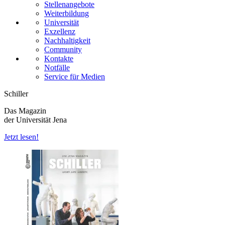
Stellenangebote
Weiterbildung
Universität
Exzellenz
Nachhaltigkeit
Community
Kontakte
Notfälle
Service für Medien
Schiller
Das Magazin
der Universität Jena
Jetzt lesen!