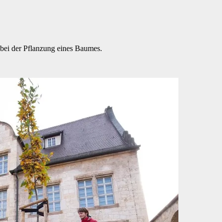
 bei der Pflanzung eines Baumes.