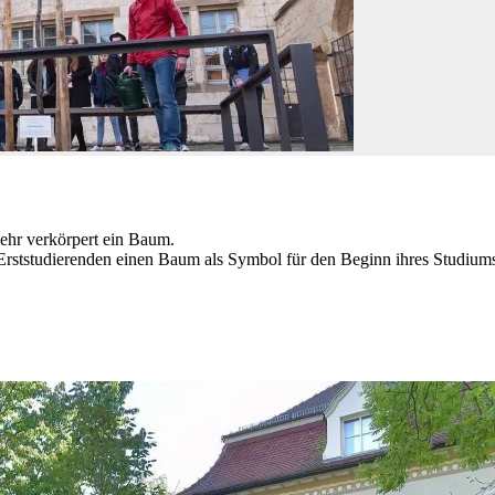
mehr verkörpert ein Baum.
n Erststudierenden einen Baum als Symbol für den Beginn ihres Studium