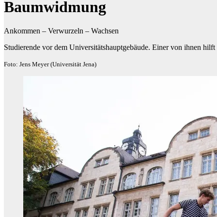
Baumwidmung
Ankommen – Verwurzeln – Wachsen
Studierende vor dem Universitätshauptgebäude. Einer von ihnen hilft
Foto: Jens Meyer (Universität Jena)