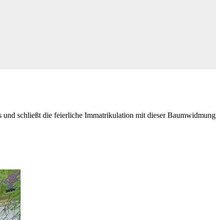
s und schließt die feierliche Immatrikulation mit dieser Baumwidmung