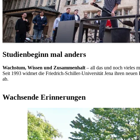
Studienbeginn mal anders
Wachstum, Wissen und Zusammenhalt
– all das und noch vieles 
Seit 1993 widmet die Friedrich-Schiller-Universität Jena ihren neue
ab.
Wachsende Erinnerungen