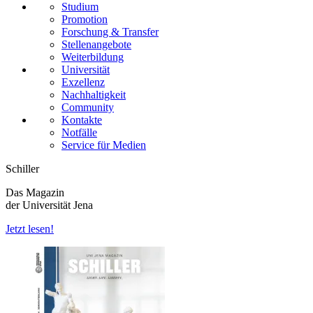
Studium
Promotion
Forschung & Transfer
Stellenangebote
Weiterbildung
Universität
Exzellenz
Nachhaltigkeit
Community
Kontakte
Notfälle
Service für Medien
Schiller
Das Magazin
der Universität Jena
Jetzt lesen!