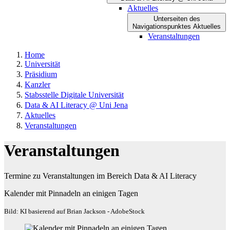
Aktuelles
Unterseiten des
Navigationspunktes Aktuelles
Veranstaltungen
Home
Universität
Präsidium
Kanzler
Stabsstelle Digitale Universität
Data & AI Literacy @ Uni Jena
Aktuelles
Veranstaltungen
Veranstaltungen
Termine zu Veranstaltungen im Bereich Data & AI Literacy
Kalender mit Pinnadeln an einigen Tagen
Bild: KI basierend auf Brian Jackson - AdobeStock