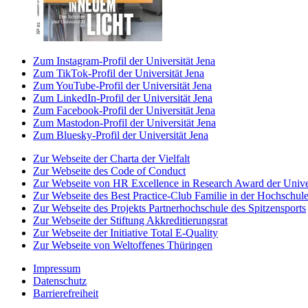
Zum Instagram-Profil der Universität Jena
Zum TikTok-Profil der Universität Jena
Zum YouTube-Profil der Universität Jena
Zum LinkedIn-Profil der Universität Jena
Zum Facebook-Profil der Universität Jena
Zum Mastodon-Profil der Universität Jena
Zum Bluesky-Profil der Universität Jena
Zur Webseite der Charta der Vielfalt
Zur Webseite des Code of Conduct
Zur Webseite von HR Excellence in Research Award der Univer
Zur Webseite des Best Practice-Club Familie in der Hochschul
Zur Webseite des Projekts Partnerhochschule des Spitzensports
Zur Webseite der Stiftung Akkreditierungsrat
Zur Webseite der Initiative Total E-Quality
Zur Webseite von Weltoffenes Thüringen
Impressum
Datenschutz
Barrierefreiheit