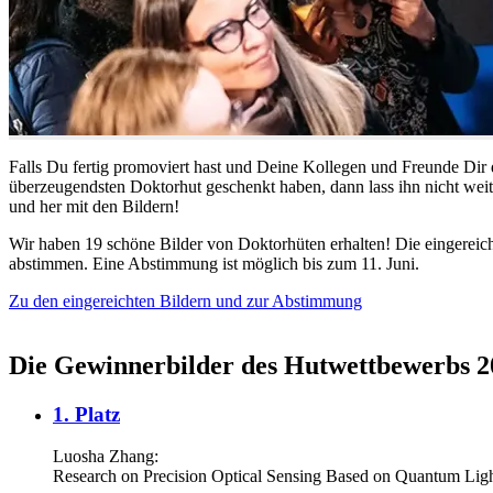
Falls Du fertig promoviert hast und Deine Kollegen und Freunde Dir d
überzeugendsten Doktorhut geschenkt haben, dann lass ihn nicht wei
und her mit den Bildern!
Wir haben 19 schöne Bilder von Doktorhüten erhalten! Die eingereic
abstimmen. Eine Abstimmung ist möglich bis zum 11. Juni.
Zu den eingereichten Bildern und zur Abstimmung
Die Gewinnerbilder des Hutwettbewerbs 2
1. Platz
Luosha Zhang:
Research on Precision Optical Sensing Based on Quantum Lig