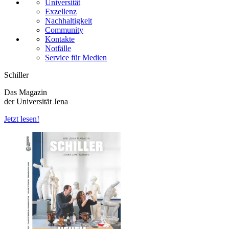
Universität
Exzellenz
Nachhaltigkeit
Community
Kontakte
Notfälle
Service für Medien
Schiller
Das Magazin
der Universität Jena
Jetzt lesen!