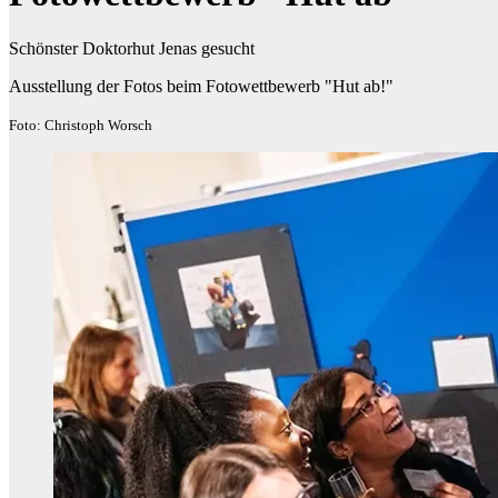
Schönster Doktorhut Jenas gesucht
Ausstellung der Fotos beim Fotowettbewerb "Hut ab!"
Foto: Christoph Worsch