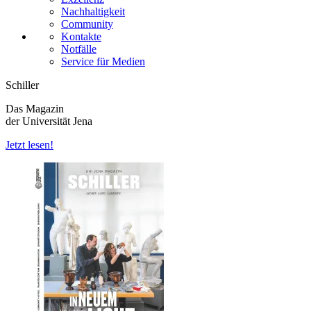
Nachhaltigkeit
Community
Kontakte
Notfälle
Service für Medien
Schiller
Das Magazin
der Universität Jena
Jetzt lesen!