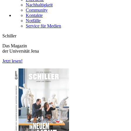
Nachhaltigkeit
Community
Kontakte
Notfälle
Service für Medien
Schiller
Das Magazin
der Universität Jena
Jetzt lesen!