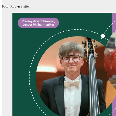
Foto: Robyn Steffen