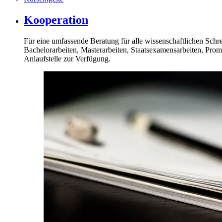
Kooperation
Für eine umfassende Beratung für alle wissenschaftlichen Schre
Bachelorarbeiten, Masterarbeiten, Staatsexamensarbeiten, Promo
Anlaufstelle zur Verfügung.