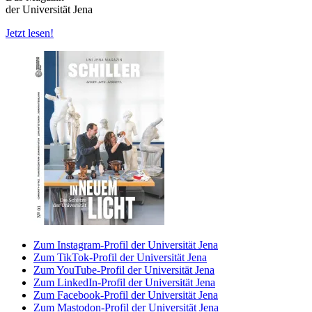
der Universität Jena
Jetzt lesen!
Zum Instagram-Profil der Universität Jena
Zum TikTok-Profil der Universität Jena
Zum YouTube-Profil der Universität Jena
Zum LinkedIn-Profil der Universität Jena
Zum Facebook-Profil der Universität Jena
Zum Mastodon-Profil der Universität Jena