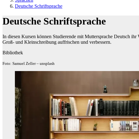
Deutsche Schriftsprache
Deutsche Schriftsprache
In diesen Kursen können Studierende mit Muttersprache Deutsch ihr
Groß- und Kleinschreibung auffrischen und verbessern.
Bibliothek
Foto: Samuel Zeller – unsplash