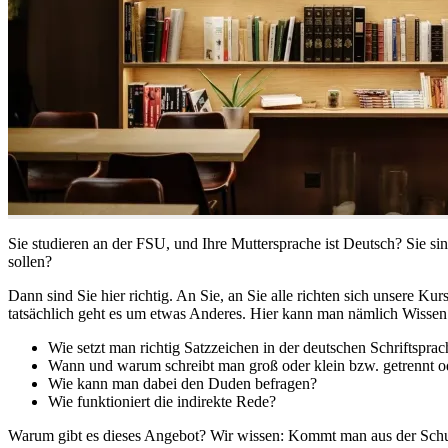
Sie studieren an der FSU, und Ihre Muttersprache ist Deutsch? Sie s
sollen?
Dann sind Sie hier richtig. An Sie, an Sie alle richten sich unsere K
tatsächlich geht es um etwas Anderes. Hier kann man nämlich Wissen 
Wie setzt man richtig Satzzeichen in der deutschen Schriftsprac
Wann und warum schreibt man groß oder klein bzw. getrennt 
Wie kann man dabei den Duden befragen?
Wie funktioniert die indirekte Rede?
Warum gibt es dieses Angebot? Wir wissen: Kommt man aus der Schule