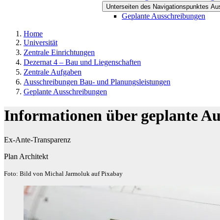
Unterseiten des Navigationspunktes Au
Geplante Ausschreibungen
Home
Universität
Zentrale Einrichtungen
Dezernat 4 – Bau und Liegenschaften
Zentrale Aufgaben
Ausschreibungen Bau- und Planungsleistungen
Geplante Ausschreibungen
Informationen über geplante A
Ex-Ante-Transparenz
Plan Architekt
Foto: Bild von Michal Jarmoluk auf Pixabay