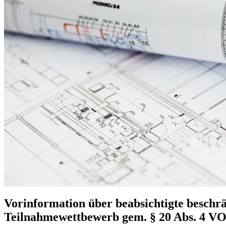
Vorinformation über beabsichtigte beschr
Teilnahmewettbewerb gem. § 20 Abs. 4 V