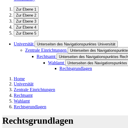
Zur Ebene 1
Zur Ebene 2
Zur Ebene 3
Zur Ebene 4
Zur Ebene 5
Universität
Unterseiten des Navigationspunktes Universität
Zentrale Einrichtungen
Unterseiten des Navigationspunkte
Rechtsamt
Unterseiten des Navigationspunktes Rec
Wahlamt
Unterseiten des Navigationspunkte
Rechtsgrundlagen
Home
Universität
Zentrale Einrichtungen
Rechtsamt
Wahlamt
Rechtsgrundlagen
Rechtsgrundlagen