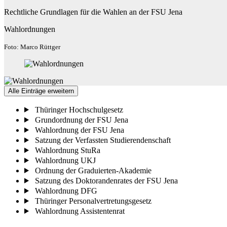
Rechtliche Grundlagen für die Wahlen an der FSU Jena
Wahlordnungen
Foto: Marco Rüttger
Alle Einträge erweitern
Thüringer Hochschulgesetz
Grundordnung der FSU Jena
Wahlordnung der FSU Jena
Satzung der Verfassten Studierendenschaft
Wahlordnung StuRa
Wahlordnung UKJ
Ordnung der Graduierten-Akademie
Satzung des Doktorandenrates der FSU Jena
Wahlordnung DFG
Thüringer Personalvertretungsgesetz
Wahlordnung Assistentenrat