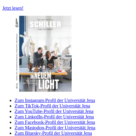
Jetzt lesen!
Zum Instagram-Profil der Universität Jena
Zum TikTok-Profil der Universität Jena
Zum YouTube-Profil der Universität Jena
Zum LinkedIn-Profil der Universität Jena
Zum Facebook-Profil der Universität Jena
Zum Mastodon-Profil der Universität Jena
Zum Bluesky-Profil der Universität Jena