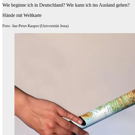
Wie beginne ich in Deutschland? Wie kann ich ins Ausland gehen?
Hände mit Weltkarte
Foto: Jan-Peter Kasper (Universität Jena)