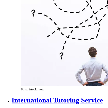
Foto: istockphoto
International Tutoring Service