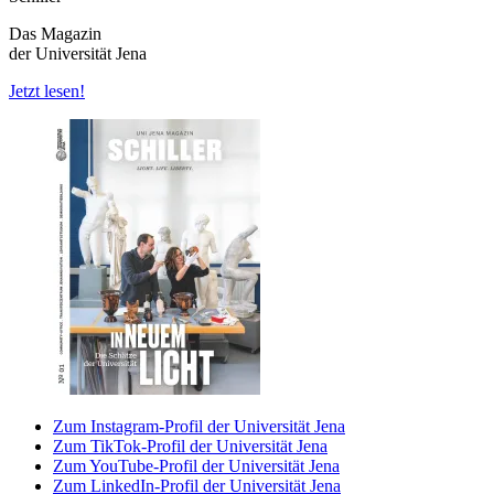
Das Magazin
der Universität Jena
Jetzt lesen!
Zum Instagram-Profil der Universität Jena
Zum TikTok-Profil der Universität Jena
Zum YouTube-Profil der Universität Jena
Zum LinkedIn-Profil der Universität Jena