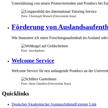
Unterstützung von neuen Promovierenden und Postdocs bei Ei
Foto: Christoph Worsch (Universität Jena)
Förderung von Auslandsaufenth
Wie finanziere ich einen Forschungsaufenthalt im Ausland oder
Foto: istockphoto
Welcome Service
Welcome Service für neu anfangende Postdocs an der Universit
Foto: Anne Günther (Universität Jena)
Quicklinks
Deutscher Akademischer Austauschdienst
Externer Link