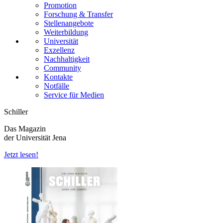
Promotion
Forschung & Transfer
Stellenangebote
Weiterbildung
Universität
Exzellenz
Nachhaltigkeit
Community
Kontakte
Notfälle
Service für Medien
Schiller
Das Magazin
der Universität Jena
Jetzt lesen!