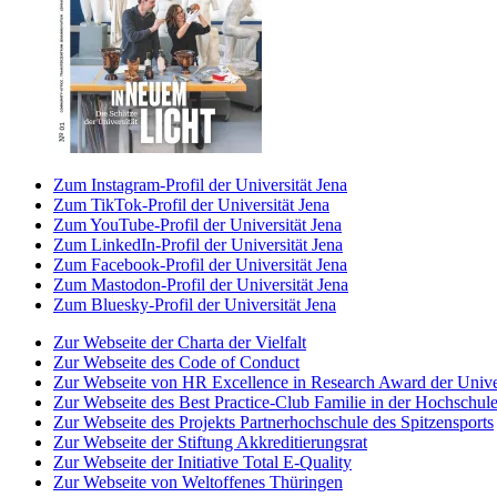
Zum Instagram-Profil der Universität Jena
Zum TikTok-Profil der Universität Jena
Zum YouTube-Profil der Universität Jena
Zum LinkedIn-Profil der Universität Jena
Zum Facebook-Profil der Universität Jena
Zum Mastodon-Profil der Universität Jena
Zum Bluesky-Profil der Universität Jena
Zur Webseite der Charta der Vielfalt
Zur Webseite des Code of Conduct
Zur Webseite von HR Excellence in Research Award der Univer
Zur Webseite des Best Practice-Club Familie in der Hochschul
Zur Webseite des Projekts Partnerhochschule des Spitzensports
Zur Webseite der Stiftung Akkreditierungsrat
Zur Webseite der Initiative Total E-Quality
Zur Webseite von Weltoffenes Thüringen