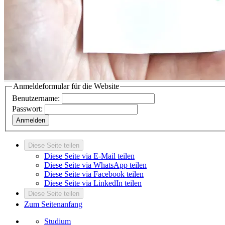
Anmeldeformular für die Website
Benutzername:
Passwort:
Anmelden
Diese Seite teilen
Diese Seite via E-Mail teilen
Diese Seite via WhatsApp teilen
Diese Seite via Facebook teilen
Diese Seite via LinkedIn teilen
Diese Seite teilen
Zum Seitenanfang
Studium