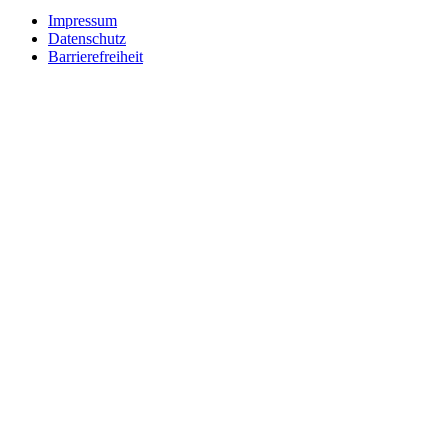
Impressum
Datenschutz
Barrierefreiheit