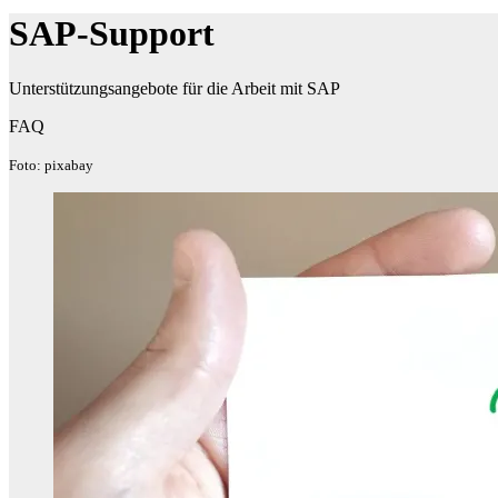
SAP-Support
Unterstützungsangebote für die Arbeit mit SAP
FAQ
Foto: pixabay