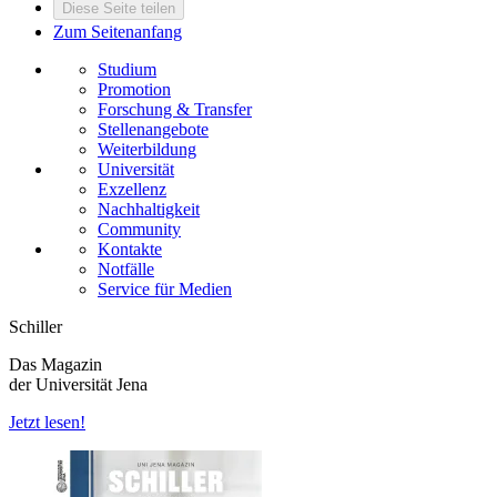
Diese Seite teilen
Zum Seitenanfang
Studium
Promotion
Forschung & Transfer
Stellenangebote
Weiterbildung
Universität
Exzellenz
Nachhaltigkeit
Community
Kontakte
Notfälle
Service für Medien
Schiller
Das Magazin
der Universität Jena
Jetzt lesen!