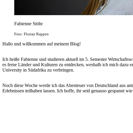
Fabienne Stöhr
Foto: Florian Rappen
Hallo und willkommen auf meinem Blog!
Ich heiße Fabienne und studieren aktuell im 5. Semester Wirtschafts
es ferne Länder und Kulturen zu entdecken, weshalb ich mich dazu e
University in Südafrika zu verbringen.
Noch diese Woche werde ich das Abenteuer von Deutschland aus ant
Erlebnissen teilhaben lassen. Ich hoffe, ihr seid genauso gespannt w