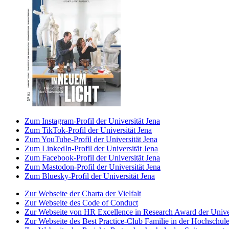
Zum Instagram-Profil der Universität Jena
Zum TikTok-Profil der Universität Jena
Zum YouTube-Profil der Universität Jena
Zum LinkedIn-Profil der Universität Jena
Zum Facebook-Profil der Universität Jena
Zum Mastodon-Profil der Universität Jena
Zum Bluesky-Profil der Universität Jena
Zur Webseite der Charta der Vielfalt
Zur Webseite des Code of Conduct
Zur Webseite von HR Excellence in Research Award der Univer
Zur Webseite des Best Practice-Club Familie in der Hochschul