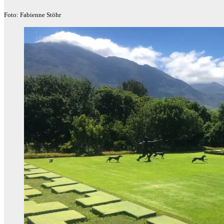
Foto: Fabienne Stöhr