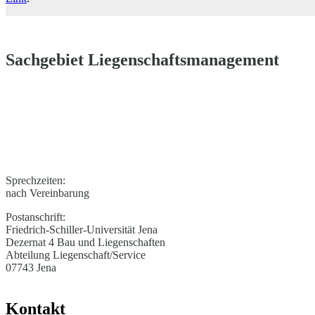
Sachgebiet Liegenschaftsmanagement
Sprechzeiten:
nach Vereinbarung
Postanschrift:
Friedrich-Schiller-Universität Jena
Dezernat 4 Bau und Liegenschaften
Abteilung Liegenschaft/Service
07743 Jena
Kontakt