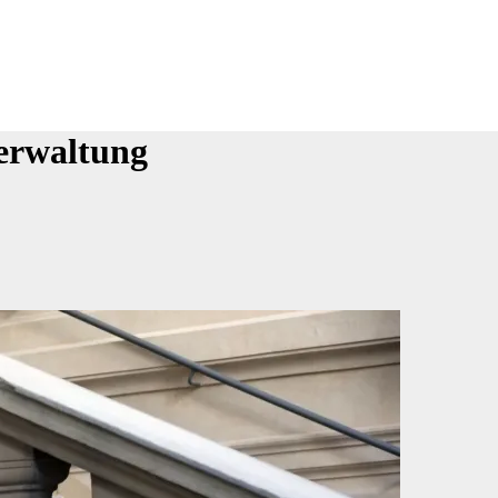
erwaltung