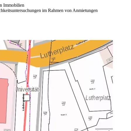
on Immobilien
lichkeitsuntersuchungen im Rahmen von Anmietungen