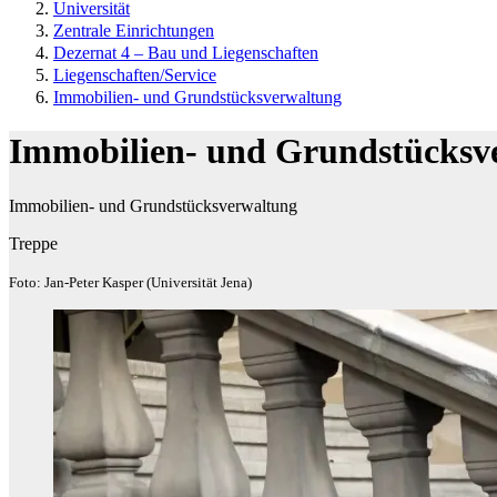
Universität
Zentrale Einrichtungen
Dezernat 4 – Bau und Liegenschaften
Liegenschaften/Service
Immobilien- und Grundstücksverwaltung
Immobilien- und Grundstücksv
Immobilien- und Grundstücksverwaltung
Treppe
Foto: Jan-Peter Kasper (Universität Jena)