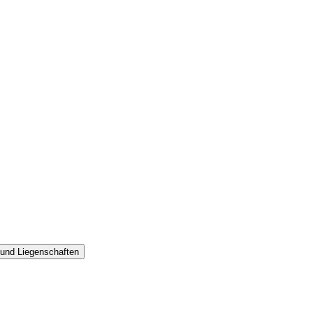
 und Liegenschaften