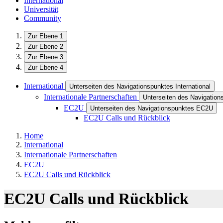
International
Universität
Community
Zur Ebene 1
Zur Ebene 2
Zur Ebene 3
Zur Ebene 4
International
Unterseiten des Navigationspunktes International
Internationale Partnerschaften
Unterseiten des Navigations
EC2U
Unterseiten des Navigationspunktes EC2U
EC2U Calls und Rückblick
Home
International
Internationale Partnerschaften
EC2U
EC2U Calls und Rückblick
EC2U Calls und Rückblick