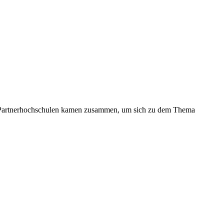
eun Partnerhochschulen kamen zusammen, um sich zu dem Thema