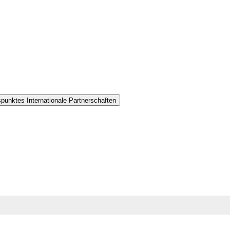
punktes Internationale Partnerschaften