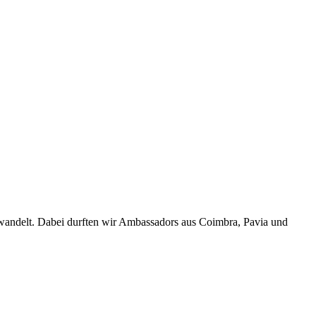
rwandelt. Dabei durften wir Ambassadors aus Coimbra, Pavia und