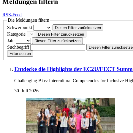
Meldungen filtern
RSS-Feed
Die Meldungen filtern
Schwerpunkt
Diesen Filter zurücksetzen
Kategorie
Diesen Filter zurücksetzen
Jahr
Diesen Filter zurücksetzen
Suchbegriff
Diesen Filter zurücksetz
Filter setzen
Entdecke die Highlights der EC2U/FECT Summe
Challenging Bias: Intercultural Competencies for Inclusive Hi
30. Juli 2026