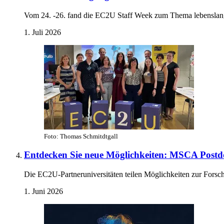
Vom 24. -26. fand die EC2U Staff Week zum Thema lebenslanges 
1. Juli 2026
Foto: Thomas Schmitdtgall
Entdecken Sie neue Möglichkeiten: MSCA Postdo
Die EC2U-Partneruniversitäten teilen Möglichkeiten zur Fors
1. Juni 2026