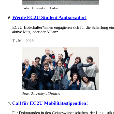
Foto: University of Turku
Werde EC2U Student Ambassador!
EC2U-Botschafter*innen engagieren sich für die Schaffung ein
aktive Mitglieder der Allianz.
11. Mai 2026
Foto: University of Poitiers
Call für EC2U Mobilitätsstipendien!
Für Doktoranden in den Geisteswissenschaften, der Linguistik