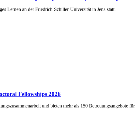
Lernen an der Friedrich-Schiller-Universität in Jena statt.
ctoral Fellowships 2026
chungszusammenarbeit und bieten mehr als 150 Betreuungsangebote für