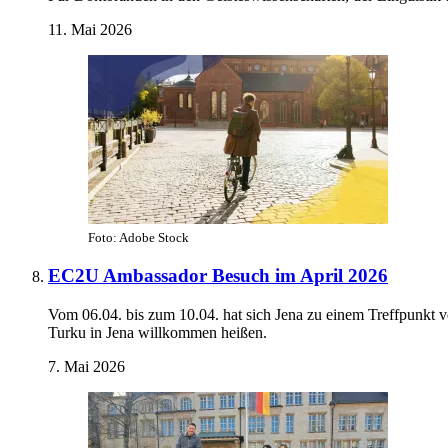
11. Mai 2026
Foto: Adobe Stock
EC2U Ambassador Besuch im April 2026
Vom 06.04. bis zum 10.04. hat sich Jena zu einem Treffpunkt
Turku in Jena willkommen heißen.
7. Mai 2026