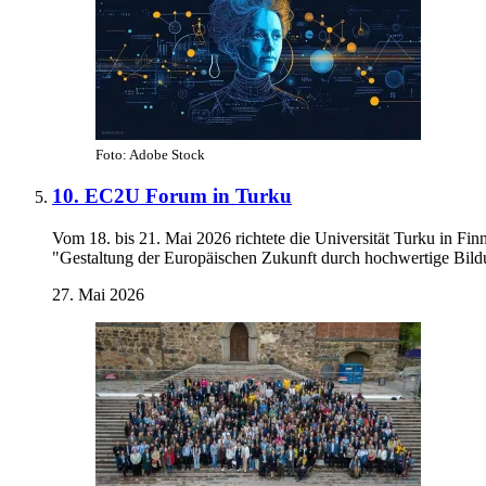
Foto: Adobe Stock
10. EC2U Forum in Turku
Vom 18. bis 21. Mai 2026 richtete die Universität Turku in F
"Gestaltung der Europäischen Zukunft durch hochwertige Bild
27. Mai 2026