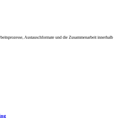
Arbeitsprozesse, Austauschformate und die Zusammenarbeit innerhalb
ing