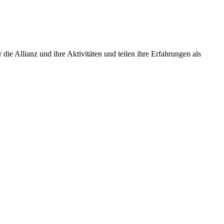
e Allianz und ihre Aktivitäten und teilen ihre Erfahrungen als