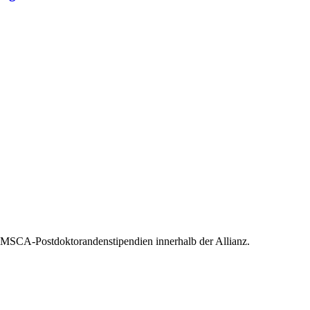
 MSCA-Postdoktorandenstipendien innerhalb der Allianz.