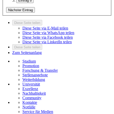
Eintrag 5
Nächster Eintrag
Diese Seite teilen
Diese Seite via E-Mail teilen
Diese Seite via WhatsApp teilen
Diese Seite via Facebook teilen
Diese Seite via LinkedIn teilen
Diese Seite teilen
Zum Seitenanfang
Studium
Promotion
Forschung & Transfer
Stellenangebote
Weiterbildung
Universität
Exzellenz
Nachhaltigkeit
Community
Kontakte
Notfälle
Service für Medien