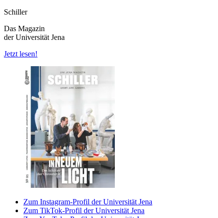
Schiller
Das Magazin
der Universität Jena
Jetzt lesen!
Zum Instagram-Profil der Universität Jena
Zum TikTok-Profil der Universität Jena