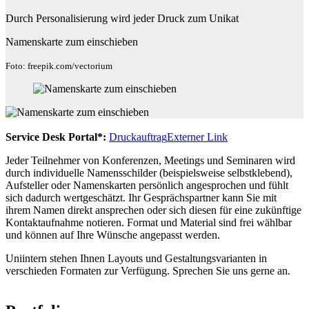
Durch Personalisierung wird jeder Druck zum Unikat
Namenskarte zum einschieben
Foto: freepik.com/vectorium
Service Desk Portal*:
Druckauftrag
Externer Link
Jeder Teilnehmer von Konferenzen, Meetings und Seminaren wird
durch individuelle Namensschilder (beispielsweise selbstklebend),
Aufsteller oder Namenskarten persönlich angesprochen und fühlt
sich dadurch wertgeschätzt. Ihr Gesprächspartner kann Sie mit
ihrem Namen direkt ansprechen oder sich diesen für eine zukünftige
Kontaktaufnahme notieren. Format und Material sind frei wählbar
und können auf Ihre Wünsche angepasst werden.
Uniintern stehen Ihnen Layouts und Gestaltungsvarianten in
verschieden Formaten zur Verfügung. Sprechen Sie uns gerne an.