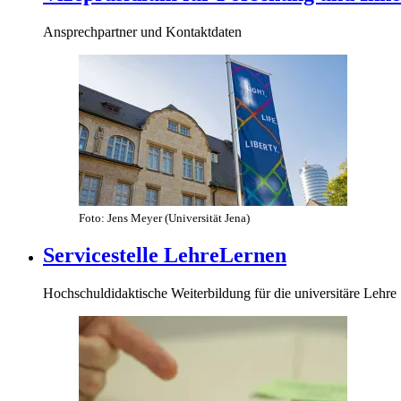
Ansprechpartner und Kontaktdaten
Foto: Jens Meyer (Universität Jena)
Servicestelle LehreLernen
Hochschuldidaktische Weiterbildung für die universitäre Lehre