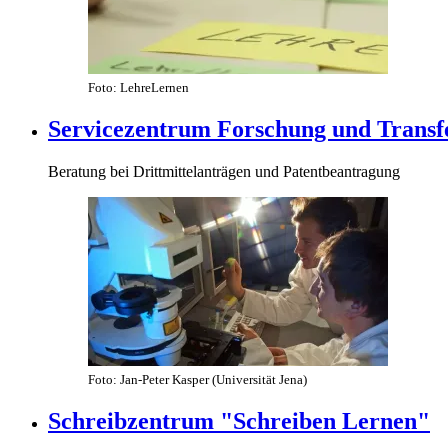
Foto: LehreLernen
Servicezentrum Forschung und Transf
Beratung bei Drittmittelanträgen und Patentbeantragung
Foto: Jan-Peter Kasper (Universität Jena)
Schreibzentrum "Schreiben Lernen"