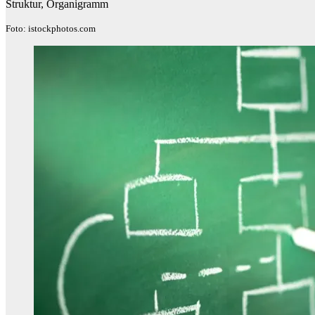
Struktur, Organigramm
Foto: istockphotos.com