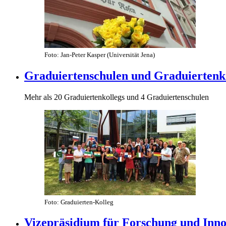
Foto: Jan-Peter Kasper (Universität Jena)
Graduiertenschulen und Graduiertenk
Mehr als 20 Graduiertenkollegs und 4 Graduiertenschulen
Foto: Graduierten-Kolleg
Vizepräsidium für Forschung und Inno