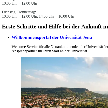
10:00 Uhr – 12:00 Uhr
Dienstag, Donnerstag:
10:00 Uhr – 12:00 Uhr, 14:00 Uhr – 16:00 Uhr
Erste Schritte und Hilfe bei der Ankunft i
Willkommensportal der Universität Jena
Welcome Service für alle Neuankommenden der Universität Jena
Ansprechpartner für Ihren Start an der Universität.