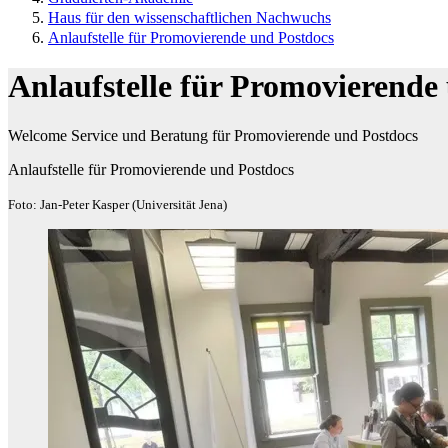
Haus für den wissenschaftlichen Nachwuchs
Anlaufstelle für Promovierende und Postdocs
Anlaufstelle für Promovierende
Welcome Service und Beratung für Promovierende und Postdocs
Anlaufstelle für Promovierende und Postdocs
Foto: Jan-Peter Kasper (Universität Jena)