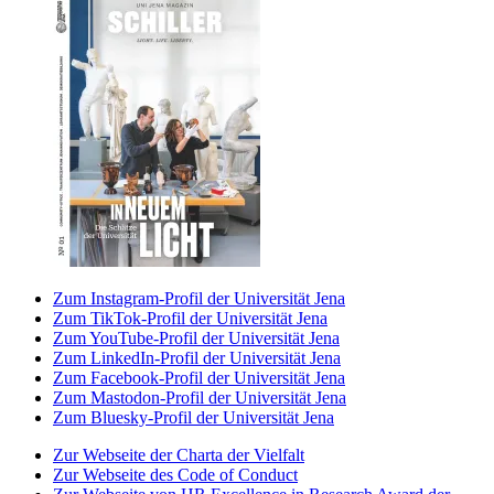
Zum Instagram-Profil der Universität Jena
Zum TikTok-Profil der Universität Jena
Zum YouTube-Profil der Universität Jena
Zum LinkedIn-Profil der Universität Jena
Zum Facebook-Profil der Universität Jena
Zum Mastodon-Profil der Universität Jena
Zum Bluesky-Profil der Universität Jena
Zur Webseite der Charta der Vielfalt
Zur Webseite des Code of Conduct