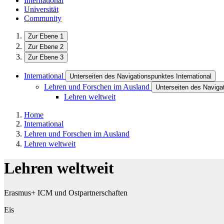
International
Universität
Community
Zur Ebene 1
Zur Ebene 2
Zur Ebene 3
International
Unterseiten des Navigationspunktes International
Lehren und Forschen im Ausland
Unterseiten des Naviga
Lehren weltweit
Home
International
Lehren und Forschen im Ausland
Lehren weltweit
Lehren weltweit
Erasmus+ ICM und Ostpartnerschaften
Eis