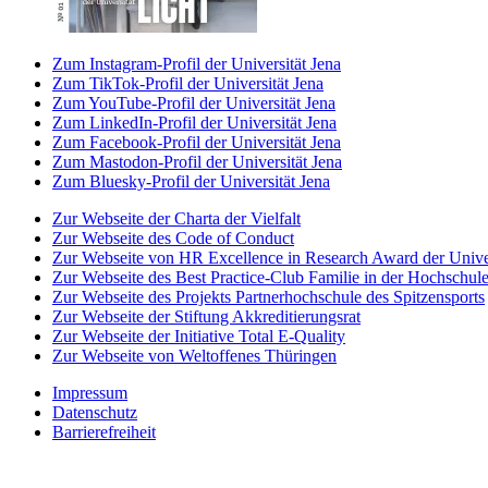
Zum Instagram-Profil der Universität Jena
Zum TikTok-Profil der Universität Jena
Zum YouTube-Profil der Universität Jena
Zum LinkedIn-Profil der Universität Jena
Zum Facebook-Profil der Universität Jena
Zum Mastodon-Profil der Universität Jena
Zum Bluesky-Profil der Universität Jena
Zur Webseite der Charta der Vielfalt
Zur Webseite des Code of Conduct
Zur Webseite von HR Excellence in Research Award der Univer
Zur Webseite des Best Practice-Club Familie in der Hochschul
Zur Webseite des Projekts Partnerhochschule des Spitzensports
Zur Webseite der Stiftung Akkreditierungsrat
Zur Webseite der Initiative Total E-Quality
Zur Webseite von Weltoffenes Thüringen
Impressum
Datenschutz
Barrierefreiheit