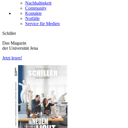
Nachhaltigkeit
Community
Kontakte
Notfälle
Service für Medien
Schiller
Das Magazin
der Universität Jena
Jetzt lesen!