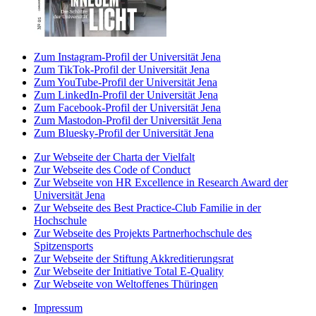
Zum Instagram-Profil der Universität Jena
Zum TikTok-Profil der Universität Jena
Zum YouTube-Profil der Universität Jena
Zum LinkedIn-Profil der Universität Jena
Zum Facebook-Profil der Universität Jena
Zum Mastodon-Profil der Universität Jena
Zum Bluesky-Profil der Universität Jena
Zur Webseite der Charta der Vielfalt
Zur Webseite des Code of Conduct
Zur Webseite von HR Excellence in Research Award der
Universität Jena
Zur Webseite des Best Practice-Club Familie in der
Hochschule
Zur Webseite des Projekts Partnerhochschule des
Spitzensports
Zur Webseite der Stiftung Akkreditierungsrat
Zur Webseite der Initiative Total E-Quality
Zur Webseite von Weltoffenes Thüringen
Impressum