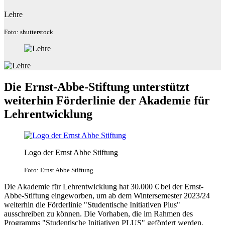
Lehre
Foto: shutterstock
Die Ernst-Abbe-Stiftung unterstützt
weiterhin Förderlinie der Akademie für
Lehrentwicklung
Logo der Ernst Abbe Stiftung
Foto: Ernst Abbe Stiftung
Die Akademie für Lehrentwicklung hat 30.000 € bei der Ernst-
Abbe-Stiftung eingeworben, um ab dem Wintersemester 2023/24
weiterhin die Förderlinie "Studentische Initiativen Plus"
ausschreiben zu können. Die Vorhaben, die im Rahmen des
Programms "Studentische Initiativen PLUS" gefördert werden,