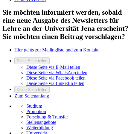
Sie möchten informiert werden, sobald
eine neue Ausgabe des Newsletters für
Lehre an der Universität Jena erscheint?
Sie möchten einen Beitrag vorschlagen?
Hier gehts zur Mailingliste und zum Kontakt.
Diese Seite teilen
Diese Seite via E-Mail teilen
Diese Seite via WhatsApp teilen
Diese Seite via Facebook teilen
Diese Seite via LinkedIn teilen
Diese Seite teilen
Zum Seitenanfang
Studium
Promotion
Forschung & Transfer
Stellenangebote
Weiterbildung
Universität