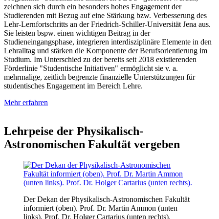
zeichnen sich durch ein besonders hohes Engagement der
Studierenden mit Bezug auf eine Stärkung bzw. Verbesserung des
Lehr-Lernfortschritts an der Friedrich-Schiller-Universität Jena aus.
Sie leisten bspw. einen wichtigen Beitrag in der
Studieneingangsphase, integrieren interdisziplinäre Elemente in den
Lehralltag und stärken die Komponente der Berufsorientierung im
Studium. Im Unterschied zu der bereits seit 2018 existierenden
Förderlinie "Studentische Initiativen" ermöglicht sie v. a.
mehrmalige, zeitlich begrenzte finanzielle Unterstützungen für
studentisches Engagement im Bereich Lehre.
Mehr erfahren
Lehrpeise der Physikalisch-
Astronomischen Fakultät vergeben
Der Dekan der Physikalisch-Astronomischen Fakultät
informiert (oben). Prof. Dr. Martin Ammon (unten
links). Prof. Dr. Holger Cartarius (unten rechts).