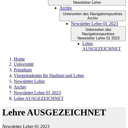
Newsletter Lehre
Archiv
Unterseiten des Navigationspunktes
Archiv
Newsletter Lehre 01 2023
Unterseiten des
Navigationspunktes
Newsletter Lehre 01 2023
Lehre
AUSGEZEICHNET
Home
Universität
Präsidium
Vizepräsidentin für Studium und Lehre
Newsletter Lehre
Archiv
Newsletter Lehre 01 2023
Lehre AUSGEZEICHNET
Lehre AUSGEZEICHNET
Newsletter Lehre 01 2023