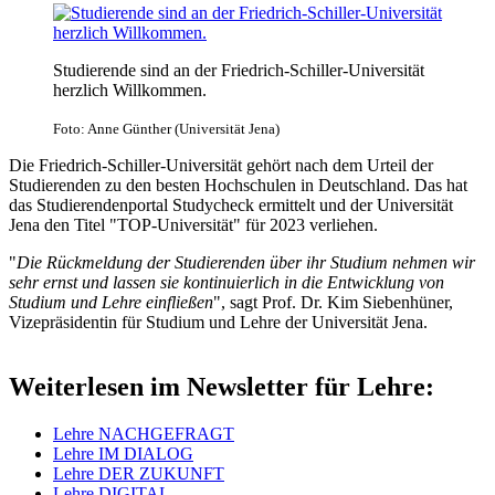
Studierende sind an der Friedrich-Schiller-Universität
herzlich Willkommen.
Foto: Anne Günther (Universität Jena)
Die Friedrich-Schiller-Universität gehört nach dem Urteil der
Studierenden zu den besten Hochschulen in Deutschland. Das hat
das Studierendenportal Studycheck ermittelt und der Universität
Jena den Titel "TOP-Universität" für 2023 verliehen.
"
Die Rückmeldung der Studierenden über ihr Studium nehmen wir
sehr ernst und lassen sie kontinuierlich in die Entwicklung von
Studium und Lehre einfließen
", sagt Prof. Dr. Kim Siebenhüner,
Vizepräsidentin für Studium und Lehre der Universität Jena.
Weiterlesen im Newsletter für Lehre:
Lehre NACHGEFRAGT
Lehre IM DIALOG
Lehre DER ZUKUNFT
Lehre DIGITAL