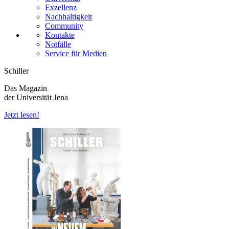
Exzellenz
Nachhaltigkeit
Community
Kontakte
Notfälle
Service für Medien
Schiller
Das Magazin
der Universität Jena
Jetzt lesen!