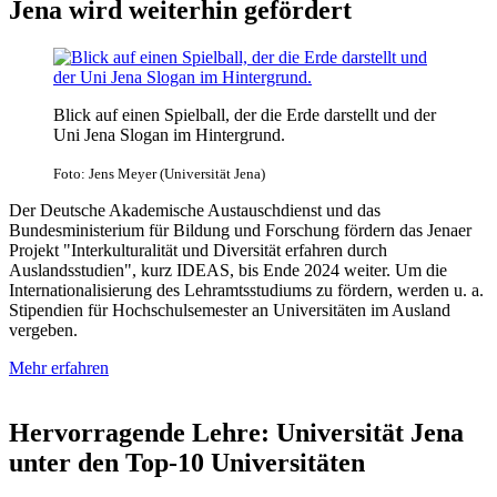
Jena wird weiterhin gefördert
Blick auf einen Spielball, der die Erde darstellt und der
Uni Jena Slogan im Hintergrund.
Foto: Jens Meyer (Universität Jena)
Der Deutsche Akademische Austauschdienst und das
Bundesministerium für Bildung und Forschung fördern das Jenaer
Projekt "Interkulturalität und Diversität erfahren durch
Auslandsstudien", kurz IDEAS, bis Ende 2024 weiter. Um die
Internationalisierung des Lehramtsstudiums zu fördern, werden u. a.
Stipendien für Hochschulsemester an Universitäten im Ausland
vergeben.
Mehr erfahren
Hervorragende Lehre: Universität Jena
unter den Top-10 Universitäten