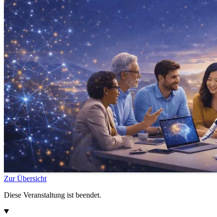
Zur Übersicht
Diese Veranstaltung ist beendet.