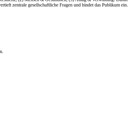
ieft zentrale gesellschaftliche Fragen und bindet das Publikum ein.
n.