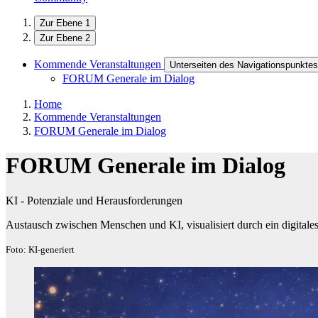
Zur Ebene 1
Zur Ebene 2
Kommende Veranstaltungen
Unterseiten des Navigationspunkt
FORUM Generale im Dialog
Home
Kommende Veranstaltungen
FORUM Generale im Dialog
FORUM Generale im Dialog
KI - Potenziale und Herausforderungen
Austausch zwischen Menschen und KI, visualisiert durch ein digital
Foto: KI-generiert