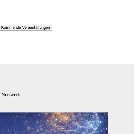
es Kommende Veranstaltungen
es Netzwerk