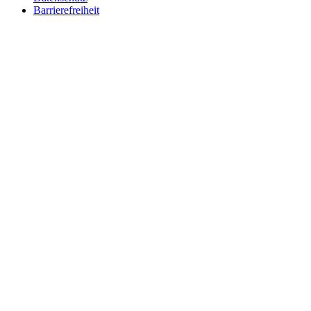
Barrierefreiheit