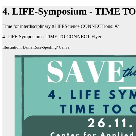
4. LIFE-Symposium - TIME 
Time for interdisciplinary #LIFEScience CONNECTions! 🦠
4. LIFE Symposium - TIME TO CONNECT Flyer
Illustration: Dania Rose-Sperling/ Canva