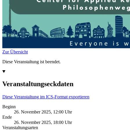
Zur Übersicht
Diese Veranstaltung ist beendet.
Veranstaltungseckdaten
Diese Veranstaltung im ICS-Format exportieren
Beginn
26. November 2025, 12:00 Uhr
Ende
26. November 2025, 18:00 Uhr
Veranstaltungsarten