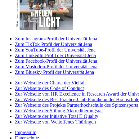
Zum Instagram-Profil der Universität Jena
Zum TikTok-Profil der Universität Jena
Zum YouTube-Profil der Universität Jena
Zum LinkedIn-Profil der Universität Jena
Zum Facebook-Profil der Universität Jena
Zum Mastodon-Profil der Universität Jena
Zum Bluesky-Profil der Universität Jena
Zur Webseite der Charta der Vielfalt
Zur Webseite des Code of Conduct
Zur Webseite von HR Excellence in Research Award der Univer
Zur Webseite des Best Practice-Club Familie in der Hochschul
Zur Webseite des Projekts Partnerhochschule des Spitzensports
Zur Webseite der Stiftung Akkreditierungsrat
Zur Webseite der Initiative Total E-Quality
Zur Webseite von Weltoffenes Thüringen
Impressum
Datenschutz