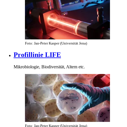
Foto: Jan-Peter Kasper (Universität Jena)
Profillinie LIFE
Mikrobiologie, Biodiversität, Altern etc.
Foto: Jan-Peter Kasper (Universität Jena)