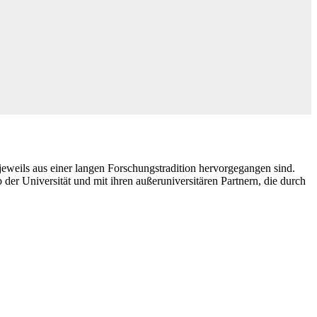
eweils aus einer langen Forschungstradition hervorgegangen sind.
 der Universität und mit ihren außeruniversitären Partnern, die durch