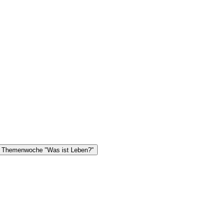
. Themenwoche "Was ist Leben?"