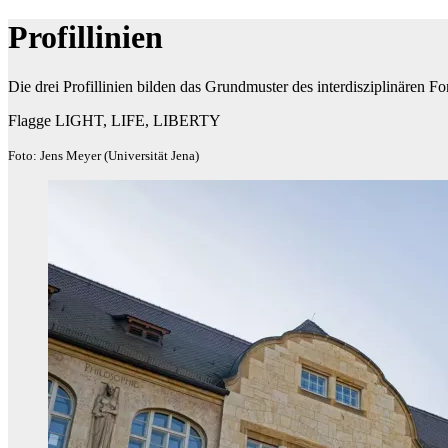
Profillinien
Die drei Profillinien bilden das Grundmuster des interdisziplinären Fo
Flagge LIGHT, LIFE, LIBERTY
Foto: Jens Meyer (Universität Jena)