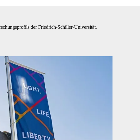
rschungsprofils der Friedrich-Schiller-Universität.