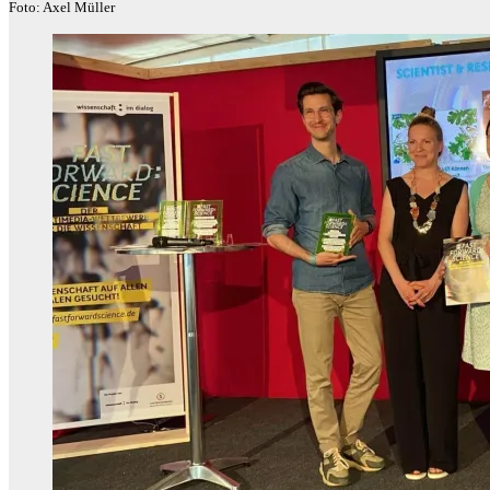
Foto: Axel Müller