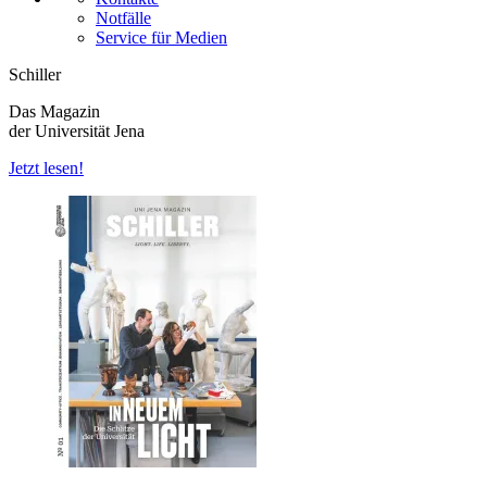
Notfälle
Service für Medien
Schiller
Das Magazin
der Universität Jena
Jetzt lesen!