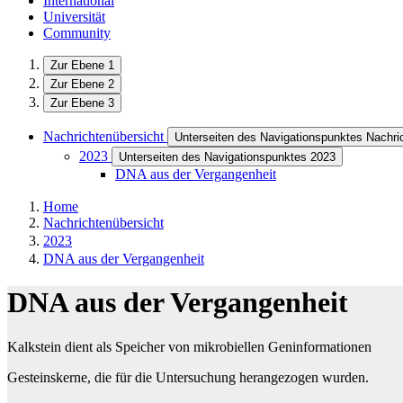
International
Universität
Community
Zur Ebene 1
Zur Ebene 2
Zur Ebene 3
Nachrichtenübersicht
Unterseiten des Navigationspunktes Nachri
2023
Unterseiten des Navigationspunktes 2023
DNA aus der Vergangenheit
Home
Nachrichtenübersicht
2023
DNA aus der Vergangenheit
DNA aus der Vergangenheit
Kalkstein dient als Speicher von mikrobiellen Geninformationen
Gesteinskerne, die für die Untersuchung herangezogen wurden.