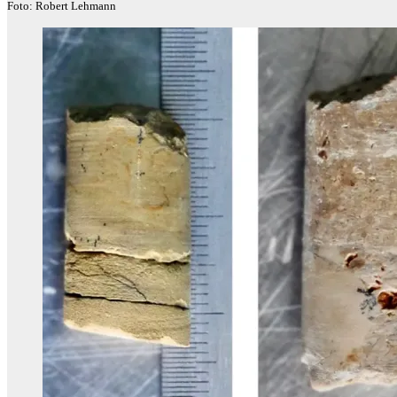
Foto: Robert Lehmann