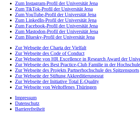
Zum Instagram-Profil der Universität Jena
Zum TikTok-Profil der Universität Jena
Zum YouTube-Profil der Universität Jena
Zum LinkedIn-Profil der Universität Jena
Zum Facebook-Profil der Universität Jena
Zum Mastodon-Profil der Universität Jena
Zum Bluesky-Profil der Universität Jena
Zur Webseite der Charta der Vielfalt
Zur Webseite des Code of Conduct
Zur Webseite von HR Excellence in Research Award der Univer
Zur Webseite des Best Practice-Club Familie in der Hochschul
Zur Webseite des Projekts Partnerhochschule des Spitzensports
Zur Webseite der Stiftung Akkreditierungsrat
Zur Webseite der Initiative Total E-Quality
Zur Webseite von Weltoffenes Thüringen
Impressum
Datenschutz
Barrierefreiheit