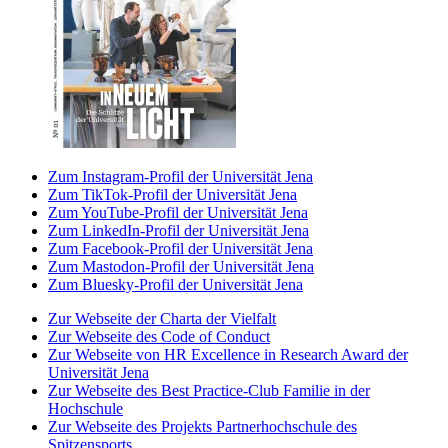
Zum Instagram-Profil der Universität Jena
Zum TikTok-Profil der Universität Jena
Zum YouTube-Profil der Universität Jena
Zum LinkedIn-Profil der Universität Jena
Zum Facebook-Profil der Universität Jena
Zum Mastodon-Profil der Universität Jena
Zum Bluesky-Profil der Universität Jena
Zur Webseite der Charta der Vielfalt
Zur Webseite des Code of Conduct
Zur Webseite von HR Excellence in Research Award der
Universität Jena
Zur Webseite des Best Practice-Club Familie in der
Hochschule
Zur Webseite des Projekts Partnerhochschule des
Spitzensports