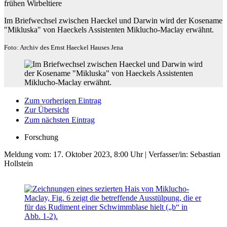
frühen Wirbeltiere
Im Briefwechsel zwischen Haeckel und Darwin wird der Kosename
"Mikluska" von Haeckels Assistenten Miklucho-Maclay erwähnt.
Foto: Archiv des Ernst Haeckel Hauses Jena
Zum vorherigen Eintrag
Zur Übersicht
Zum nächsten Eintrag
Forschung
Meldung vom:
17. Oktober 2023, 8:00 Uhr
| Verfasser/in: Sebastian
Hollstein