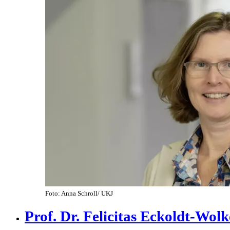
Foto: Anna Schroll/ UKJ
Prof. Dr. Felicitas Eckoldt-Wolk