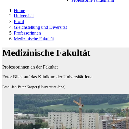
Professorin-Wildemann
Home
Universität
Profil
Gleichstellung und Diversität
Professorinnen
Medizinische Fakultät
Medizinische Fakultät
Professorinnen an der Fakultät
Foto: Blick auf das Klinikum der Universität Jena
Foto: Jan-Peter Kasper (Universität Jena)