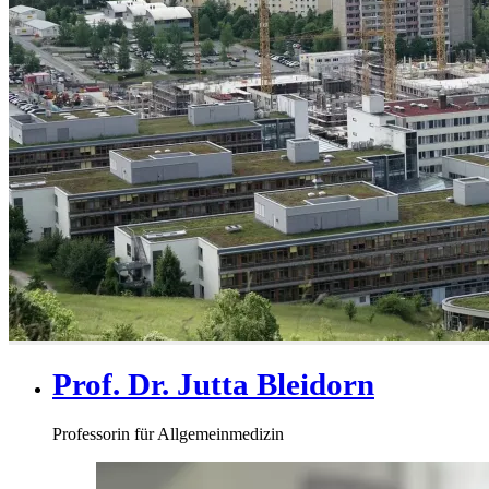
Prof. Dr. Jutta Bleidorn
Professorin für Allgemeinmedizin