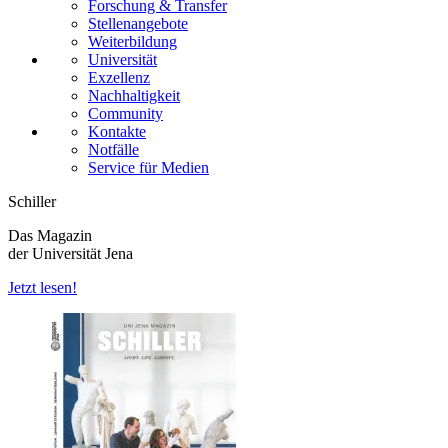
Forschung & Transfer
Stellenangebote
Weiterbildung
Universität
Exzellenz
Nachhaltigkeit
Community
Kontakte
Notfälle
Service für Medien
Schiller
Das Magazin
der Universität Jena
Jetzt lesen!