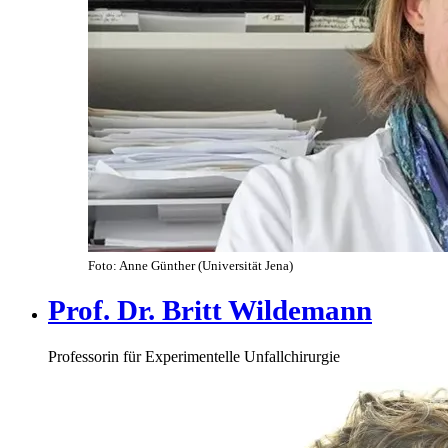
Foto: Anne Günther (Universität Jena)
Prof. Dr. Britt Wildemann
Professorin für Experimentelle Unfallchirurgie