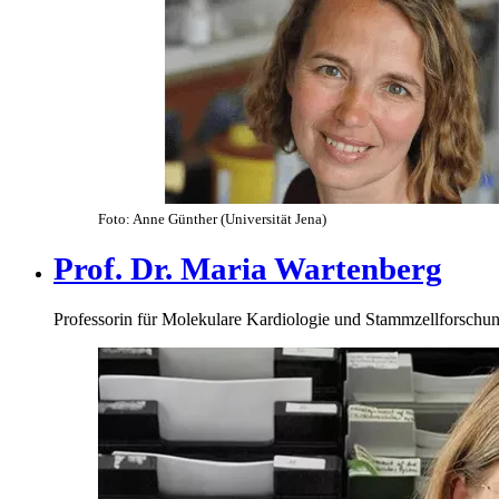
Foto: Anne Günther (Universität Jena)
Prof. Dr. Maria Wartenberg
Professorin für Molekulare Kardiologie und Stammzellforschu