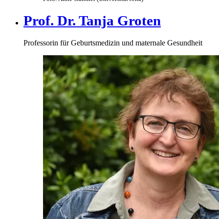
Prof. Dr. Tanja Groten
Professorin für Geburtsmedizin und maternale Gesundheit