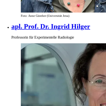
Foto: Anne Günther (Universität Jena)
apl. Prof. Dr. Ingrid Hilger
Professorin für Experimentelle Radiologie