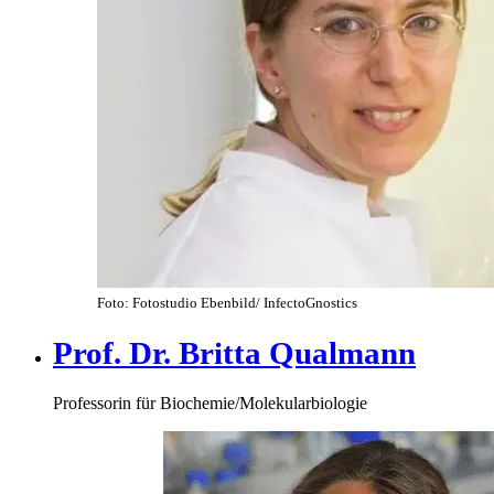
Foto: Fotostudio Ebenbild/ InfectoGnostics
Prof. Dr. Britta Qualmann
Professorin für Biochemie/Molekularbiologie