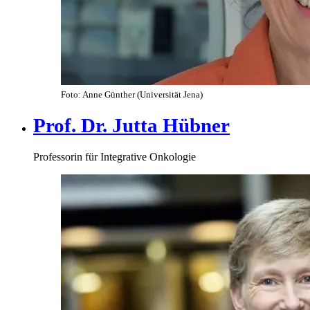
Foto: Anne Günther (Universität Jena)
Prof. Dr. Jutta Hübner
Professorin für Integrative Onkologie