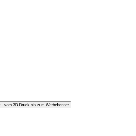
ce - vom 3D-Druck bis zum Werbebanner