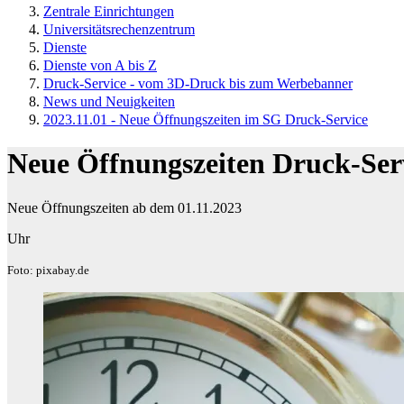
Zentrale Einrichtungen
Universitätsrechenzentrum
Dienste
Dienste von A bis Z
Druck-Service - vom 3D-Druck bis zum Werbebanner
News und Neuigkeiten
2023.11.01 - Neue Öffnungszeiten im SG Druck-Service
Neue Öffnungszeiten Druck-Ser
Neue Öffnungszeiten ab dem 01.11.2023
Uhr
Foto: pixabay.de