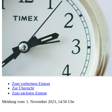
Zum vorherigen Eintrag
Zur Übersicht
Zum nächsten Eintrag
Meldung vom:
1. November 2023, 14:56 Uhr