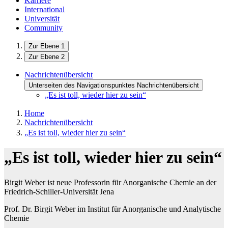
Karriere
International
Universität
Community
Zur Ebene 1
Zur Ebene 2
Nachrichtenübersicht
Unterseiten des Navigationspunktes Nachrichtenübersicht
„Es ist toll, wieder hier zu sein“
Home
Nachrichtenübersicht
„Es ist toll, wieder hier zu sein“
„Es ist toll, wieder hier zu sein“
Birgit Weber ist neue Professorin für Anorganische Chemie an der
Friedrich-Schiller-Universität Jena
Prof. Dr. Birgit Weber im Institut für Anorganische und Analytische
Chemie